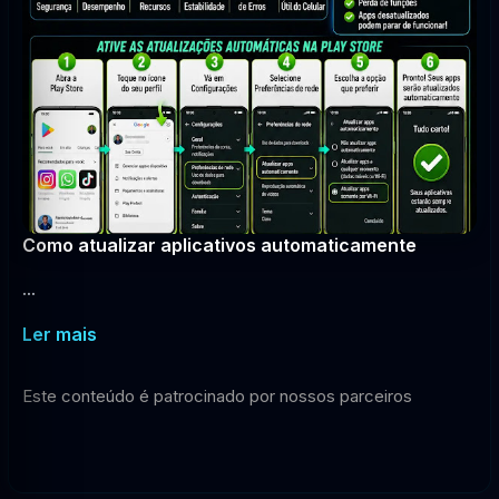
Como atualizar aplicativos automaticamente
...
Ler mais
Este conteúdo é patrocinado por nossos parceiros