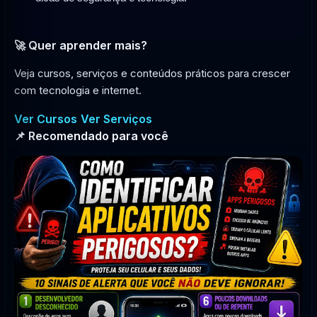
🚀 Quer aprender mais?
Veja cursos, serviços e conteúdos práticos para crescer
com tecnologia e internet.
Ver Cursos
Ver Serviços
📌 Recomendado para você