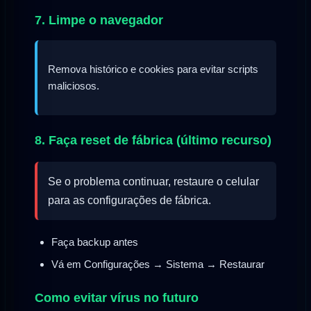
7. Limpe o navegador
Remova histórico e cookies para evitar scripts
maliciosos.
8. Faça reset de fábrica (último recurso)
Se o problema continuar, restaure o celular
para as configurações de fábrica.
Faça backup antes
Vá em Configurações → Sistema → Restaurar
Como evitar vírus no futuro