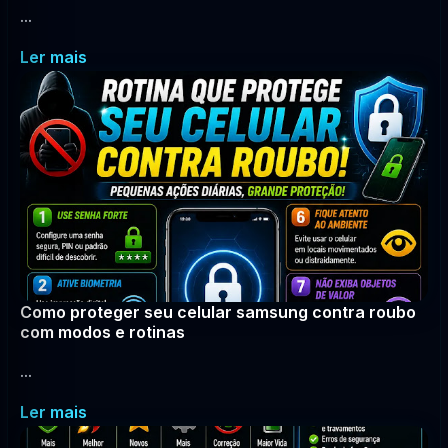
...
Ler mais
Como proteger seu celular samsung contra roubo
com modos e rotinas
...
Ler mais