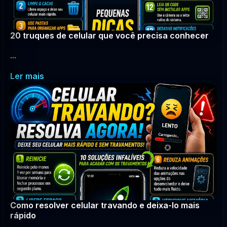
20 truques de celular que você precisa conhecer
...
Ler mais
Como resolver celular travando e deixa-lo mais
rápido