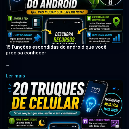
15 Funções escondidas do android que você
precisa conhecer
...
Ler mais