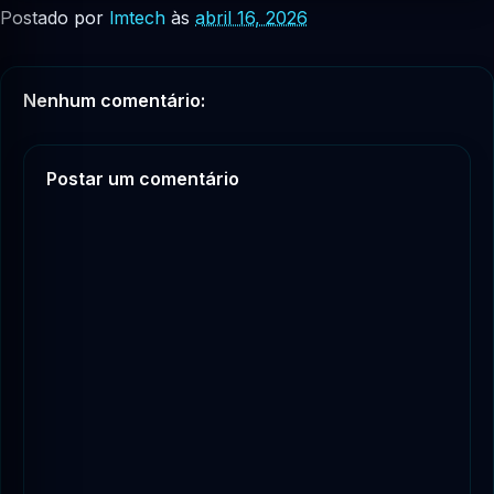
Postado por
lmtech
às
abril 16, 2026
Nenhum comentário:
Postar um comentário