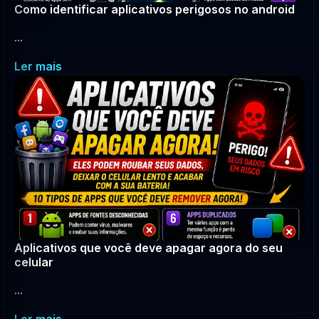
Como identificar aplicativos perigosos no android
...
Ler mais
Aplicativos que você deve apagar agora do seu
celular
...