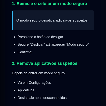
1. Reinicie o celular em modo seguro
O modo seguro desativa aplicativos suspeitos.
Pressione o botão de desligar
Segure “Desligar” até aparecer “Modo seguro”
Confirme
2. Remova aplicativos suspeitos
Depois de entrar em modo seguro:
Vá em Configurações
Aplicativos
Desinstale apps desconhecidos