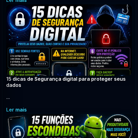
Ler mais
15 dicas de Segurança digital para proteger seus
dados
...
Ler mais