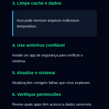
3. Limpe cache e dados
Isso pode remover arquivos maliciosos
temporários.
4. Use antivírus confiável
Instale um app de segurança para verificar o
sistema.
5. Atualize o sistema
Atualizações corrigem falhas que vírus exploram.
6. Verifique permissões
Revise quais apps têm acesso a dados sensíveis.