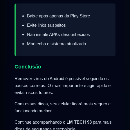
Baixe apps apenas da Play Store
Evite links suspeitos
Não instale APKs desconhecidos
Mantenha o sistema atualizado
Conclusão
Remover vírus do Android é possível seguindo os
passos corretos. O mais importante é agir rápido e
evitar riscos futuros.
Com essas dicas, seu celular ficará mais seguro e
funcionando melhor.
Continue acompanhando o
LM TECH 93
para mais
dicas de segurança e tecnologia.