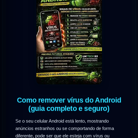
Como remover vírus do Android
(guia completo e seguro)
Se o seu celular Android está lento, mostrando
anúncios estranhos ou se comportando de forma
diferente, pode ser que ele esteja com vírus ou