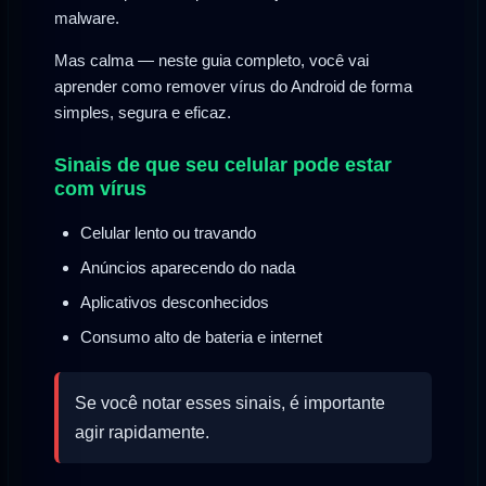
malware.
Mas calma — neste guia completo, você vai
aprender como remover vírus do Android de forma
simples, segura e eficaz.
Sinais de que seu celular pode estar
com vírus
Celular lento ou travando
Anúncios aparecendo do nada
Aplicativos desconhecidos
Consumo alto de bateria e internet
Se você notar esses sinais, é importante
agir rapidamente.