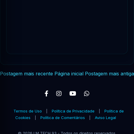
Postagem mais recente
Página inicial
Postagem mais antiga
Termos de Uso
|
Política de Privacidade
|
Política de
Cookies
|
Política de Comentários
|
Aviso Legal
© 2026 LM TECH 93 - Todos os direitos reservados.