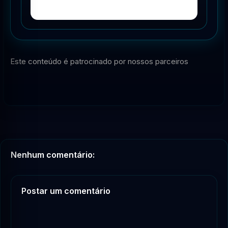
Este conteúdo é patrocinado por nossos parceiros
Nenhum comentário:
Postar um comentário