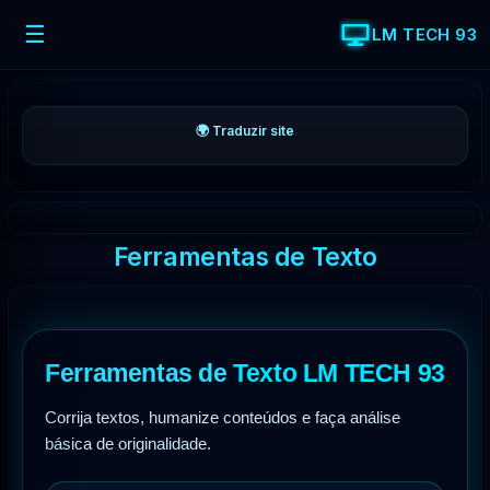
☰
LM TECH 93
🌍 Traduzir site
Ferramentas de Texto
Ferramentas de
Texto LM TECH 93
Corrija textos, humanize conteúdos e faça análise
básica de originalidade.