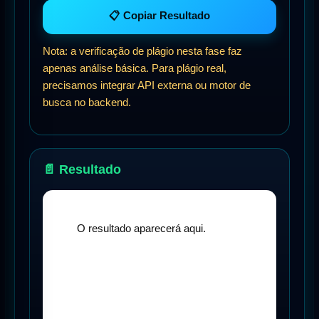
📋 Copiar Resultado
Nota: a verificação de plágio nesta fase faz
apenas análise básica. Para plágio real,
precisamos integrar API externa ou motor de
busca no backend.
📄 Resultado
        O resultado aparecerá aqui.
