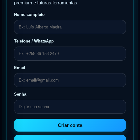
premium e futuras ferramentas.
Nome completo
Telefone / WhatsApp
Email
Senha
Criar conta