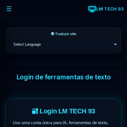
☰
LM TECH 93
🌍 Traduzir site
Login de ferramentas de texto
🔐 Login LM TECH 93
Use uma conta única para IA, ferramentas de texto,