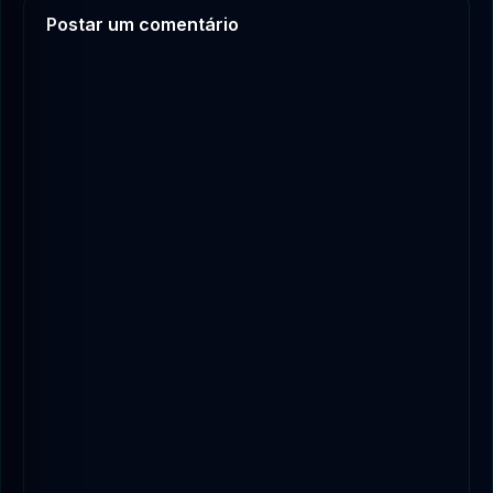
Postar um comentário