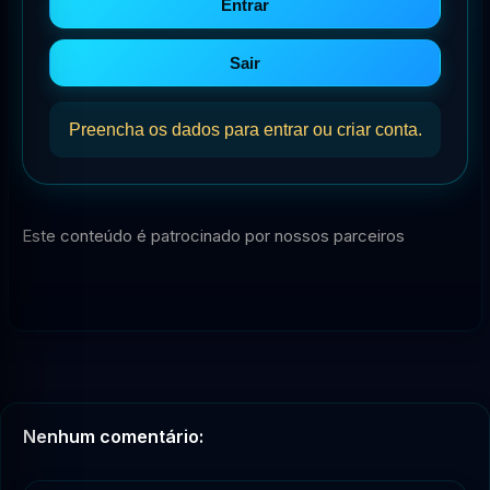
Entrar
Sair
Preencha os dados para entrar ou criar conta.
Este conteúdo é patrocinado por nossos parceiros
Nenhum comentário: