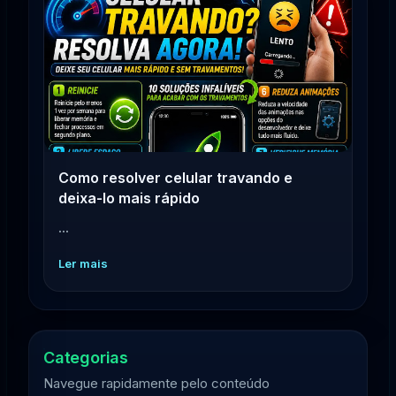
Como resolver celular travando e
deixa-lo mais rápido
...
Ler mais
Categorias
Navegue rapidamente pelo conteúdo