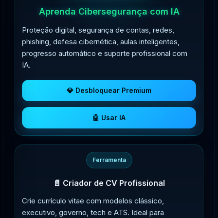
Aprenda Cibersegurança com IA
Proteção digital, segurança de contas, redes,
phishing, defesa cibernética, aulas inteligentes,
progresso automático e suporte profissional com
IA.
💎 Desbloquear Premium
🤖 Usar IA
Ferramenta
📄 Criador de CV Profissional
Crie currículo vitae com modelos clássico,
executivo, governo, tech e ATS. Ideal para