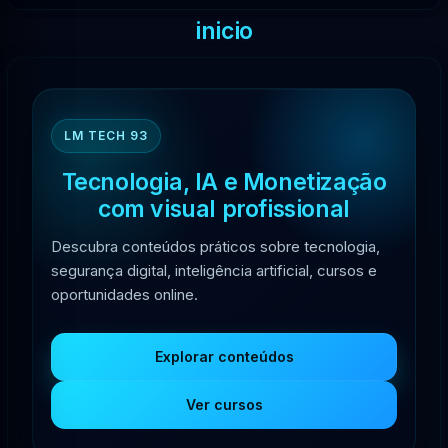
inicio
LM TECH 93
Tecnologia, IA e Monetização
com visual profissional
Descubra conteúdos práticos sobre tecnologia,
segurança digital, inteligência artificial, cursos e
oportunidades online.
Explorar conteúdos
Ver cursos