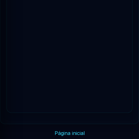
Página inicial