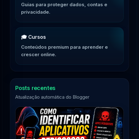
Guias para proteger dados, contas e
privacidade.
🎓 Cursos
Conteúdos premium para aprender e
crescer online.
Posts recentes
Atualização automática do Blogger