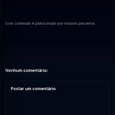
Este conteúdo é patrocinado por nossos parceiros
Nenhum comentário:
Postar um comentário