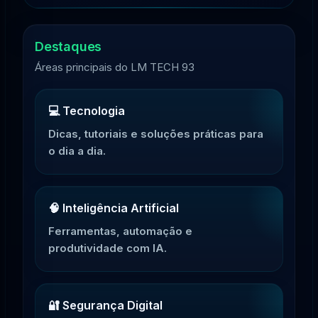
Destaques
Áreas principais do LM TECH 93
💻 Tecnologia
Dicas, tutoriais e soluções práticas para
o dia a dia.
🧠 Inteligência Artificial
Ferramentas, automação e
produtividade com IA.
🔐 Segurança Digital