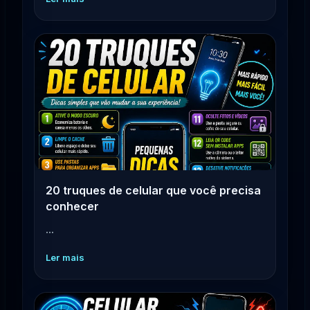
20 truques de celular que você precisa
conhecer
...
Ler mais