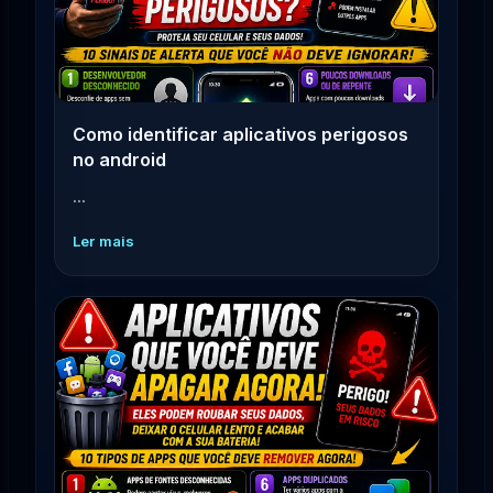
Como identificar aplicativos perigosos
no android
...
Ler mais