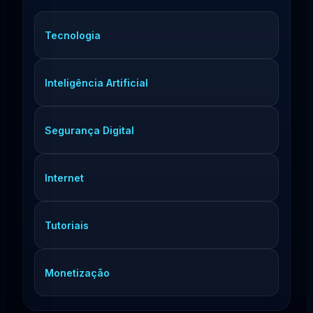
Tecnologia
Inteligência Artificial
Segurança Digital
Internet
Tutoriais
Monetização