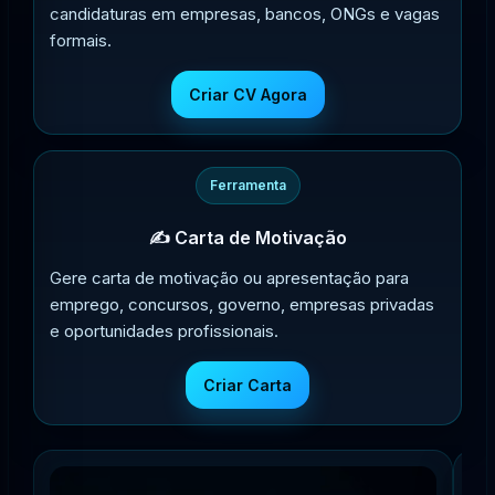
candidaturas em empresas, bancos, ONGs e vagas
formais.
Criar CV Agora
Ferramenta
✍️ Carta de Motivação
Gere carta de motivação ou apresentação para
emprego, concursos, governo, empresas privadas
e oportunidades profissionais.
Criar Carta