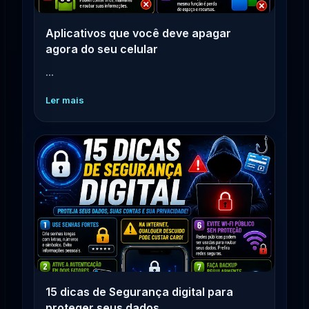
Aplicativos que você deve apagar
agora do seu celular
...
Ler mais
15 dicas de Segurança digital para
proteger seus dados