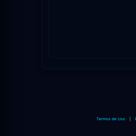
Termos de Uso
|