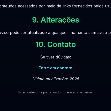
onteúdos acessados por meio de links fornecidos pelos usu
9. Alterações
aviso pode ser atualizado a qualquer momento sem aviso p
10. Contato
Se tiver dúvidas:
Entre em contato
Última atualização: 2026
Este conteúdo é patrocinado por nossos parceiros