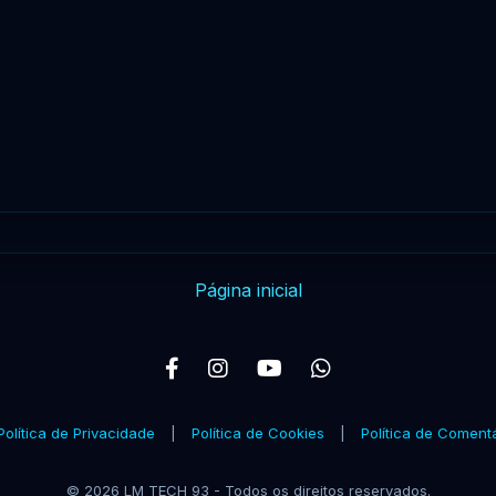
Página inicial
Política de Privacidade
|
Política de Cookies
|
Política de Coment
© 2026 LM TECH 93 - Todos os direitos reservados.