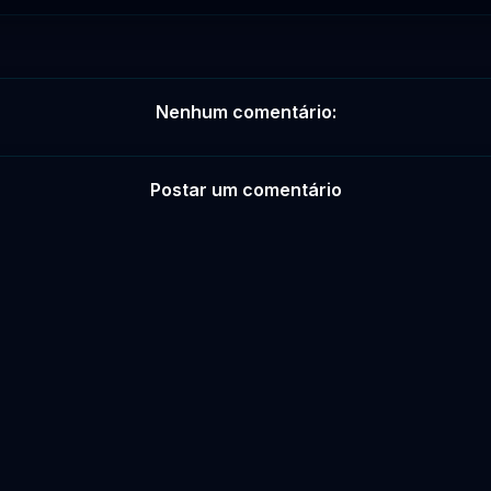
Nenhum comentário:
Postar um comentário