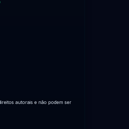
o
ireitos autorais e não podem ser