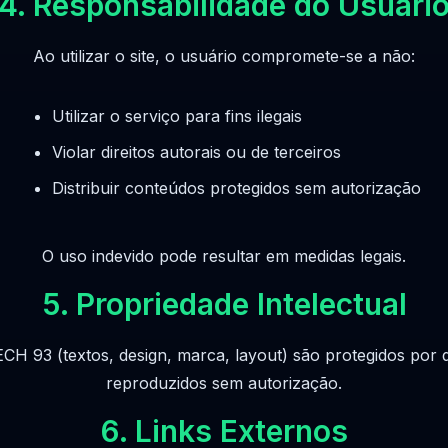
4. Responsabilidade do Usuári
Ao utilizar o site, o usuário compromete-se a não:
Utilizar o serviço para fins ilegais
Violar direitos autorais ou de terceiros
Distribuir conteúdos protegidos sem autorização
O uso indevido pode resultar em medidas legais.
5. Propriedade Intelectual
CH 93 (textos, design, marca, layout) são protegidos por d
reproduzidos sem autorização.
6. Links Externos