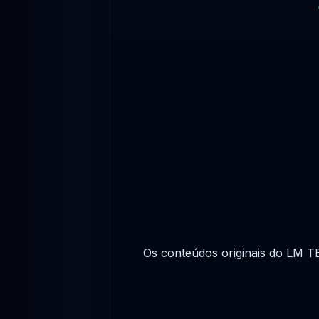
Os conteúdos originais do LM TE