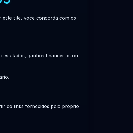
r este site, você concorda com os
 resultados, ganhos financeiros ou
rio.
ir de links fornecidos pelo próprio