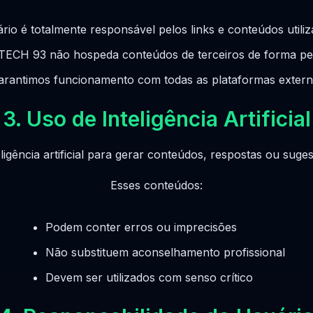
rio é totalmente responsável pelos links e conteúdos utili
TECH 93 não hospeda conteúdos de terceiros de forma p
arantimos funcionamento com todas as plataformas exter
3. Uso de Inteligência Artificial
nteligência artificial para gerar conteúdos, respostas ou sug
Esses conteúdos:
Podem conter erros ou imprecisões
Não substituem aconselhamento profissional
Devem ser utilizados com senso crítico