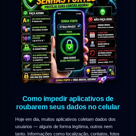
Como impedir aplicativos de
roubarem seus dados no celular
Hoje em dia, muitos aplicativos coletam dados dos
usuários — alguns de forma legítima, outros nem
tanto. Informações como localização, contatos, fotos