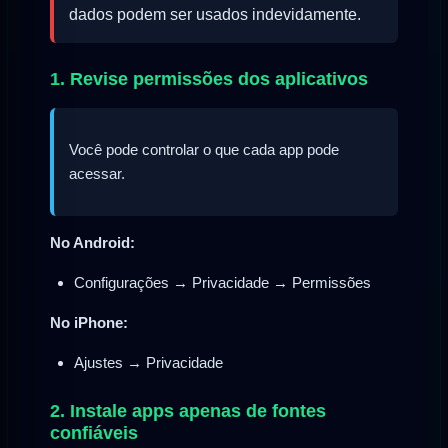
dados podem ser usados indevidamente.
1. Revise permissões dos aplicativos
Você pode controlar o que cada app pode
acessar.
No Android:
Configurações → Privacidade → Permissões
No iPhone:
Ajustes → Privacidade
2. Instale apps apenas de fontes
confiáveis