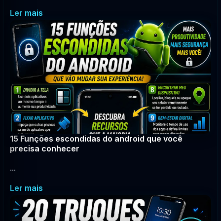
Ler mais
15 Funções escondidas do android que você
precisa conhecer
...
Ler mais