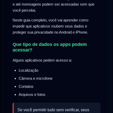
e até mensagens podem ser acessadas sem que
você perceba.
Neste guia completo, você vai aprender como
impedir que aplicativos roubem seus dados e
proteger sua privacidade no Android e iPhone.
Que tipo de dados os apps podem
acessar?
Alguns aplicativos pedem acesso a:
Localização
Câmera e microfone
Contatos
Arquivos e fotos
Se você permitir tudo sem verificar, seus