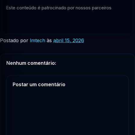
Este conteúdo é patrocinado por nossos parceiros
Postado por
lmtech
às
abril 15, 2026
Nenhum comentário:
Postar um comentário