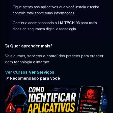
Fique atento aos aplicativos que você instala e tenha
controle total sobre suas informações.
Continue acompanhando o
LM TECH 93
para mais
dicas de segurança digital e tecnologia.
🚀 Quer aprender mais?
Veja cursos, serviços e conteúdos práticos para crescer
com tecnologia e internet.
Ver Cursos
Ver Serviços
📌 Recomendado para você