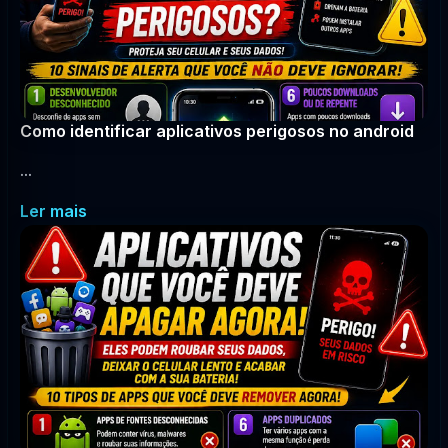
Como identificar aplicativos perigosos no android
...
Ler mais