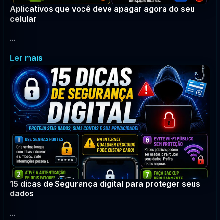
Aplicativos que você deve apagar agora do seu
celular
...
Ler mais
15 dicas de Segurança digital para proteger seus
dados
...