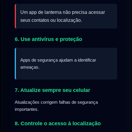
Um app de lanterna não precisa acessar
seus contatos ou localização.
6. Use antivírus e proteção
Apps de segurança ajudam a identificar
ameaças.
7. Atualize sempre seu celular
Atualizações corrigem falhas de segurança
importantes.
8. Controle o acesso à localização