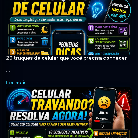
20 truques de celular que você precisa conhecer
...
Ler mais