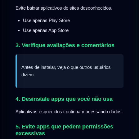
Evite baixar aplicativos de sites desconhecidos.
Use apenas Play Store
Use apenas App Store
3. Verifique avaliações e comentários
Antes de instalar, veja o que outros usuários
dizem.
4. Desinstale apps que você não usa
Aplicativos esquecidos continuam acessando dados.
5. Evite apps que pedem permissões
excessivas