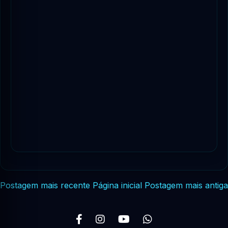
Postagem mais recente
Página inicial
Postagem mais antiga