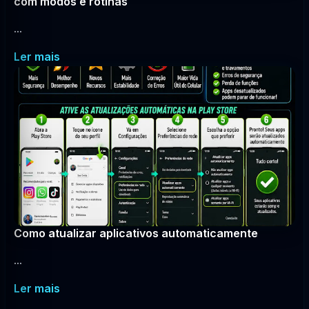
com modos e rotinas
...
Ler mais
Como atualizar aplicativos automaticamente
...
Ler mais