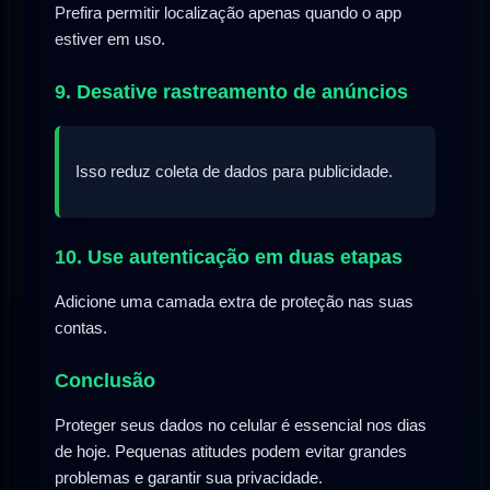
Prefira permitir localização apenas quando o app
estiver em uso.
9. Desative rastreamento de anúncios
Isso reduz coleta de dados para publicidade.
10. Use autenticação em duas etapas
Adicione uma camada extra de proteção nas suas
contas.
Conclusão
Proteger seus dados no celular é essencial nos dias
de hoje. Pequenas atitudes podem evitar grandes
problemas e garantir sua privacidade.