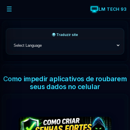
☰
LM TECH 93
🌍 Traduzir site
Como impedir aplicativos de roubarem
seus dados no celular