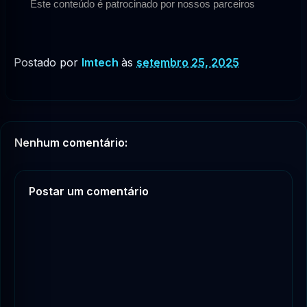
Este conteúdo é patrocinado por nossos parceiros
Postado por
lmtech
às
setembro 25, 2025
Nenhum comentário:
Postar um comentário