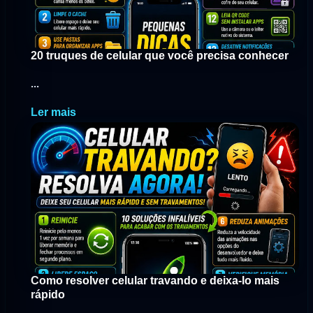
20 truques de celular que você precisa conhecer
...
Ler mais
Como resolver celular travando e deixa-lo mais
rápido