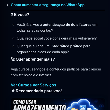
Como aumentar a segurança no WhatsApp
❓ E você?
Você já ativou a
autenticação de dois fatores
em
todas as suas contas?
Qual rede social você considera mais vulnerável?
Quer que eu crie um
infográfico prático
para
organizar as dicas de cada app?
🚀 Quer aprender mais?
Veja cursos, serviços e conteúdos práticos para crescer
com tecnologia e internet.
Ver Cursos
Ver Serviços
📌 Recomendado para você