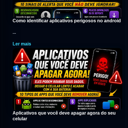
Como identificar aplicativos perigosos no android
...
Ler mais
Aplicativos que você deve apagar agora do seu
celular