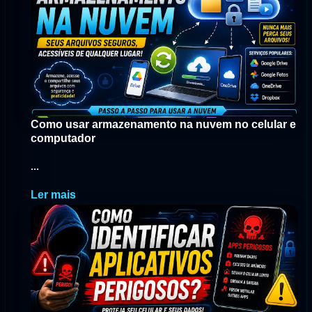
Como usar armazenamento na nuvem no celular e
computador
...
Ler mais