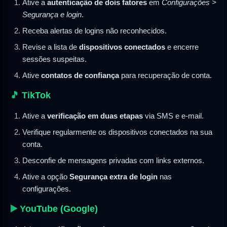
Ative a
autenticação de dois fatores
em
Configurações >
Segurança e login
.
Receba alertas de logins não reconhecidos.
Revise a lista de
dispositivos conectados
e encerre
sessões suspeitas.
Ative
contatos de confiança
para recuperação de conta.
🎵 TikTok
Ative a
verificação em duas etapas
via SMS e e-mail.
Verifique regularmente os dispositivos conectados na sua
conta.
Desconfie de mensagens privadas com links externos.
Ative a opção
Segurança extra de login
nas
configurações.
▶️ YouTube (Google)