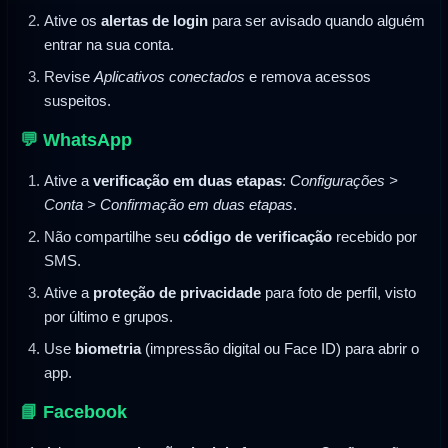
Ative os
alertas de login
para ser avisado quando alguém
entrar na sua conta.
Revise
Aplicativos conectados
e remova acessos
suspeitos.
💬 WhatsApp
Ative a
verificação em duas etapas
:
Configurações >
Conta > Confirmação em duas etapas
.
Não compartilhe seu
código de verificação
recebido por
SMS.
Ative a
proteção de privacidade
para foto de perfil, visto
por último e grupos.
Use
biometria
(impressão digital ou Face ID) para abrir o
app.
📘 Facebook