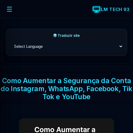
☰
LM TECH 93
🌍 Traduzir site
Como Aumentar a Segurança da Conta
do Instagram, WhatsApp, Facebook, Tik
Tok e YouTube