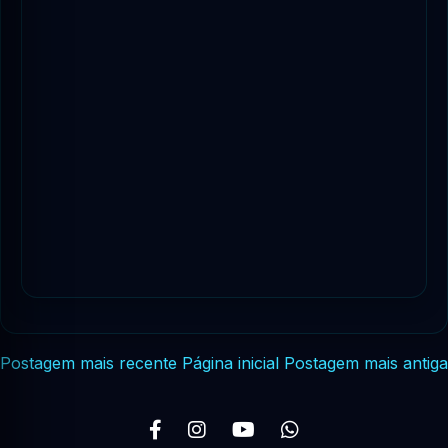
Postagem mais recente
Página inicial
Postagem mais antiga