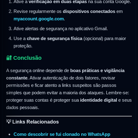
Ative a
verificação em duas etapas
na sua conta Google.
Revise regularmente os
dispositivos conectados
em
myaccount.google.com
.
Ative alertas de segurança no aplicativo Gmail.
Use a
chave de segurança física
(opcional) para maior
proteção.
🔐 Conclusão
A segurança online depende de
boas práticas e vigilância
constante
. Ativar autenticação de dois fatores, revisar
permissões e ficar atento a links suspeitos são passos
simples que podem evitar a maioria dos ataques. Lembre-se:
proteger suas contas é proteger sua
identidade digital
e seus
dados pessoais.
💡 Links Relacionados
Como descobrir se fui clonado no WhatsApp