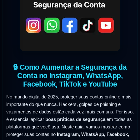
🔒 Como Aumentar a Segurança da
Conta no Instagram, WhatsApp,
Facebook, TikTok e YouTube
No mundo digital de 2025, proteger suas contas online é mais
importante do que nunca. Hackers, golpes de phishing e
vazamentos de dados estão cada vez mais comuns. Por isso,
é essencial aplicar
boas práticas de segurança
em todas as
plataformas que você usa. Neste guia, vamos mostrar como
proteger suas contas no
Instagram, WhatsApp, Facebook,