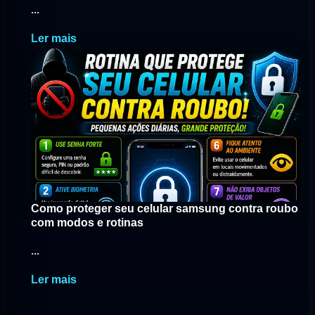
...
Ler mais
Como proteger seu celular samsung contra roubo
com modos e rotinas
...
Ler mais