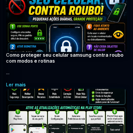
Como proteger seu celular samsung contra roubo
com modos e rotinas
...
Ler mais