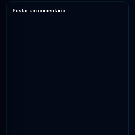
Postar um comentário