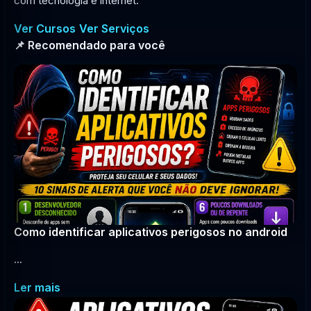
com tecnologia e internet.
Ver Cursos
Ver Serviços
📌 Recomendado para você
Como identificar aplicativos perigosos no android
...
Ler mais