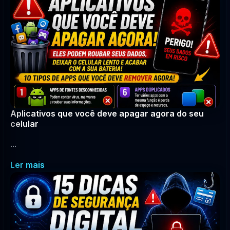
Aplicativos que você deve apagar agora do seu
celular
...
Ler mais