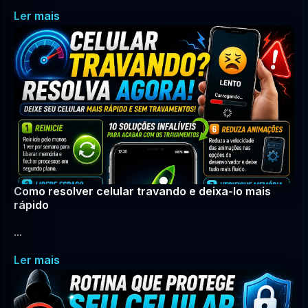
Ler mais
Como resolver celular travando e deixa-lo mais
rápido
...
Ler mais