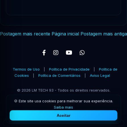
Postagem mais recente
Página inicial
Postagem mais antiga
Termos de Uso
|
Política de Privacidade
|
Política de
Cookies
|
Política de Comentários
|
Aviso Legal
© 2026 LM TECH 93 - Todos os direitos reservados.
🍪 Este site usa cookies para melhorar sua experiência.
Saiba mais
Aceitar