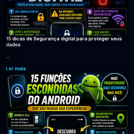
15 dicas de Segurança digital para proteger seus
dados
...
Ler mais