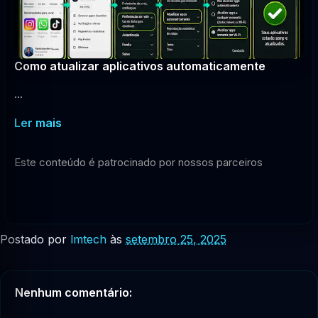
Como atualizar aplicativos automaticamente
...
Ler mais
Este conteúdo é patrocinado por nossos parceiros
Postado por
lmtech
às
setembro 25, 2025
Nenhum comentário: