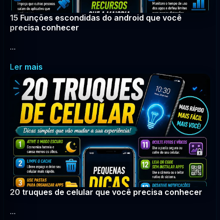
15 Funções escondidas do android que você
precisa conhecer
...
Ler mais
20 truques de celular que você precisa conhecer
...