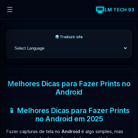
☰
LM TECH 93
🌍 Traduzir site
Melhores Dicas para Fazer Prints no
Android
📱 Melhores Dicas para Fazer Prints
no Android em 2025
Fazer capturas de tela no
Android
é algo simples, mas