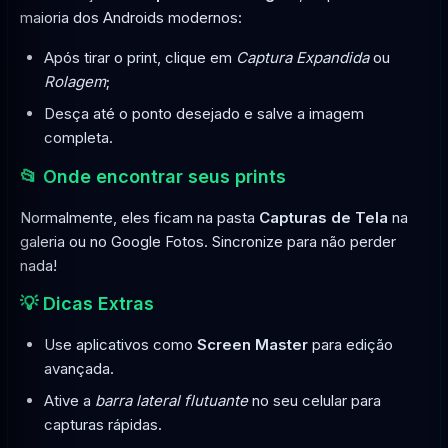
maioria dos Androids modernos:
Após tirar o print, clique em
Captura Expandida
ou
Rolagem
;
Desça até o ponto desejado e salve a imagem
completa.
📂 Onde encontrar seus prints
Normalmente, eles ficam na pasta
Capturas de Tela
na
galeria ou no Google Fotos. Sincronize para não perder
nada!
💡 Dicas Extras
Use aplicativos como
Screen Master
para edição
avançada.
Ative a
barra lateral flutuante
no seu celular para
capturas rápidas.