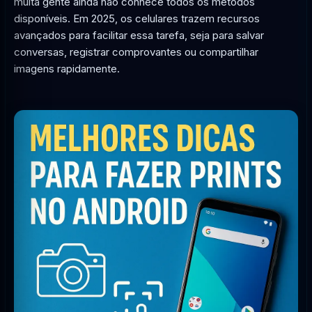
muita gente ainda não conhece todos os métodos
disponíveis. Em 2025, os celulares trazem recursos
avançados para facilitar essa tarefa, seja para salvar
conversas, registrar comprovantes ou compartilhar
imagens rapidamente.