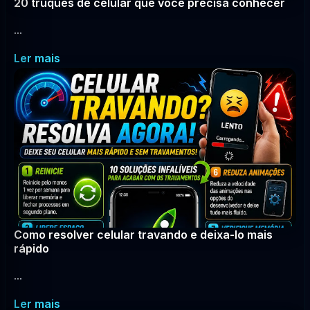
20 truques de celular que você precisa conhecer
...
Ler mais
Como resolver celular travando e deixa-lo mais
rápido
...
Ler mais