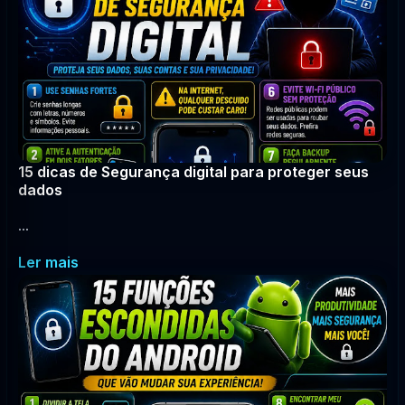
15 dicas de Segurança digital para proteger seus
dados
...
Ler mais