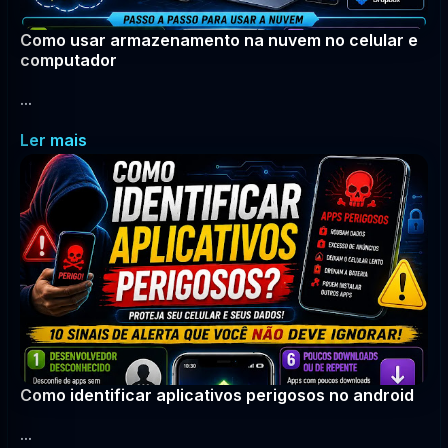
Como usar armazenamento na nuvem no celular e
computador
...
Ler mais
Como identificar aplicativos perigosos no android
...