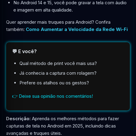
No Android 14 e 15, você pode gravar a tela com áudio
e imagem em alta qualidade.
Quer aprender mais truques para Android? Confira
também:
Como Aumentar a Velocidade da Rede Wi-Fi
💬 E você?
Qual método de print você mais usa?
Já conhecia a captura com rolagem?
Prefere os atalhos ou os gestos?
👉 Deixe sua opinião nos comentários!
Descrição:
Aprenda os melhores métodos para fazer
capturas de tela no Android em 2025, incluindo dicas
avançadas e truques úteis.