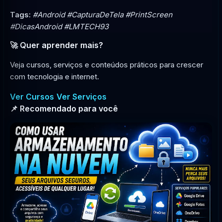
Tags:
#Android #CapturaDeTela #PrintScreen
#DicasAndroid #LMTECH93
🚀 Quer aprender mais?
Veja cursos, serviços e conteúdos práticos para crescer
com tecnologia e internet.
Ver Cursos
Ver Serviços
📌 Recomendado para você