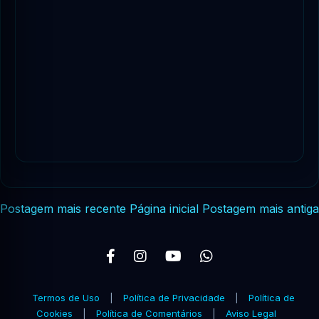
Postagem mais recente
Página inicial
Postagem mais antiga
Termos de Uso
|
Política de Privacidade
|
Política de
Cookies
|
Política de Comentários
|
Aviso Legal