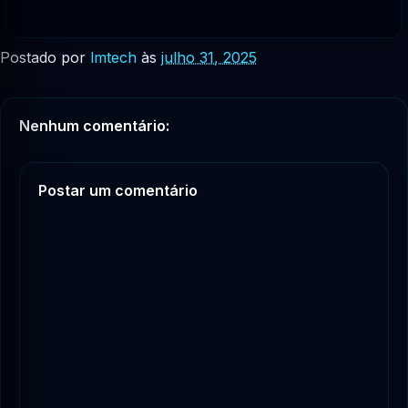
Postado por
lmtech
às
julho 31, 2025
Nenhum comentário:
Postar um comentário