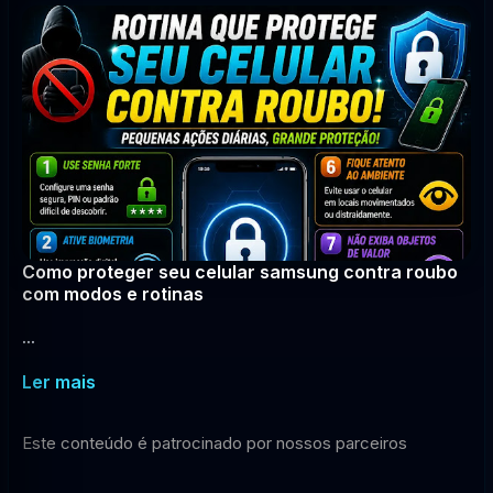
Como proteger seu celular samsung contra roubo
com modos e rotinas
...
Ler mais
Este conteúdo é patrocinado por nossos parceiros