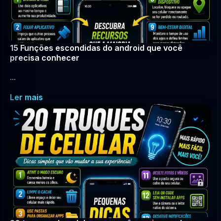
15 Funções escondidas do android que você
precisa conhecer
...
Ler mais