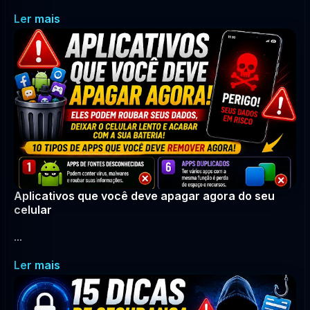
Ler mais
Aplicativos que você deve apagar agora do seu
celular
...
Ler mais