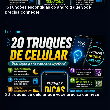
15 Funções escondidas do android que você
precisa conhecer
...
Ler mais
20 truques de celular que você precisa conhecer
...