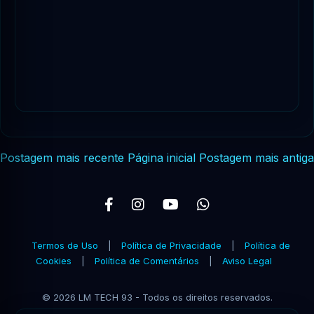
Postagem mais recente
Página inicial
Postagem mais antiga
Termos de Uso
|
Política de Privacidade
|
Política de
Cookies
|
Política de Comentários
|
Aviso Legal
© 2026 LM TECH 93 - Todos os direitos reservados.