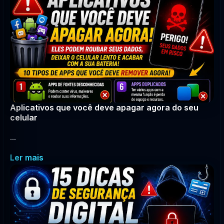
Aplicativos que você deve apagar agora do seu
celular
...
Ler mais