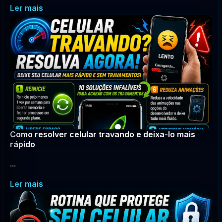
Ler mais
Como resolver celular travando e deixa-lo mais
rápido
...
Ler mais