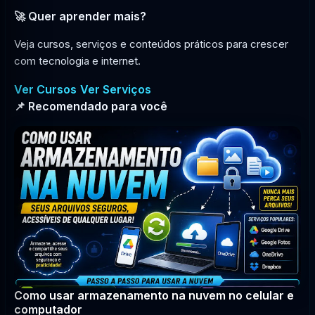
🚀 Quer aprender mais?
Veja cursos, serviços e conteúdos práticos para crescer
com tecnologia e internet.
Ver Cursos
Ver Serviços
📌 Recomendado para você
Como usar armazenamento na nuvem no celular e
computador