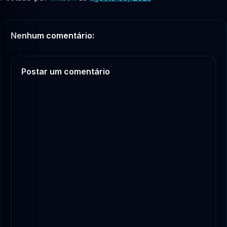
Nenhum comentário:
Postar um comentário