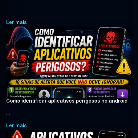
...
Ler mais
Como identificar aplicativos perigosos no android
...
Ler mais