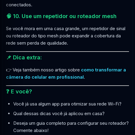
conectados.
🧠 10. Use um repetidor ou roteador mesh
Se você mora em uma casa grande, um repetidor de sinal
ou roteador do tipo mesh pode expandir a cobertura da
rede sem perda de qualidade.
📌 Dica extra:
👉 Veja também nosso artigo sobre
como transformar a
câmera do celular em profissional
.
❓ E você?
Você já usa algum app para otimizar sua rede Wi-Fi?
Qual dessas dicas você já aplicou em casa?
Deseja um guia completo para configurar seu roteador?
Comente abaixo!