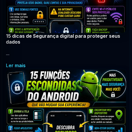
15 dicas de Segurança digital para proteger seus
dados
...
Ler mais