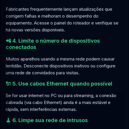
Fabricantes frequentemente lançam atualizações que
corrigem falhas e melhoram o desempenho do
equipamento. Acesse o painel do roteador e verifique se
há novas versões disponíveis.
📲 4. Limite o número de dispositivos
conectados
Muitos aparelhos usando a mesma rede podem causar
lentidão. Desconecte dispositivos inativos ou configure
uma rede de convidados para visitas.
🔌 5. Use cabos Ethernet quando possível
Se for usar internet no PC ou para streaming, a conexão
cabeada (via cabo Ethernet) ainda é a mais estável e
rápida, sem interferências externas.
🧹 6. Limpe sua rede de intrusos