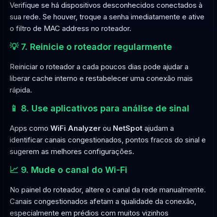
Verifique se há dispositivos desconhecidos conectados à
sua rede. Se houver, troque a senha imediatamente e ative
o filtro de MAC address no roteador.
💡 7. Reinicie o roteador regularmente
Reiniciar o roteador a cada poucos dias pode ajudar a
liberar cache interno e restabelecer uma conexão mais
rápida.
📱 8. Use aplicativos para análise de sinal
Apps como
WiFi Analyzer
ou
NetSpot
ajudam a
identificar canais congestionados, pontos fracos do sinal e
sugerem as melhores configurações.
📈 9. Mude o canal do Wi-Fi
No painel do roteador, altere o canal da rede manualmente.
Canais congestionados afetam a qualidade da conexão,
especialmente em prédios com muitos vizinhos