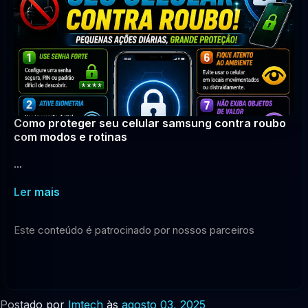
Como proteger seu celular samsung contra roubo
com modos e rotinas
...
Ler mais
Este conteúdo é patrocinado por nossos parceiros
Postado por
lmtech
às
agosto 03, 2025