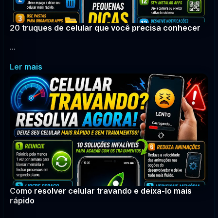
20 truques de celular que você precisa conhecer
...
Ler mais
Como resolver celular travando e deixa-lo mais
rápido