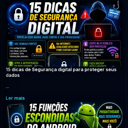
15 dicas de Segurança digital para proteger seus
dados
...
Ler mais