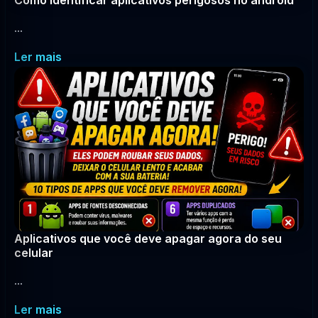
Como identificar aplicativos perigosos no android
...
Ler mais
Aplicativos que você deve apagar agora do seu
celular
...
Ler mais