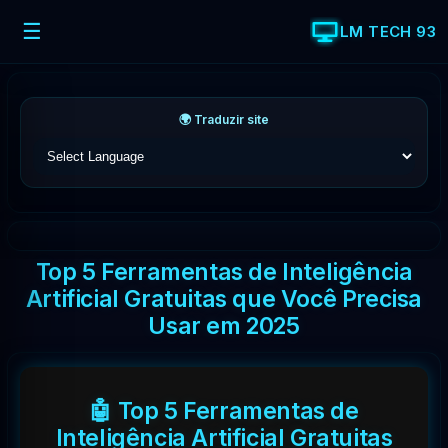
☰
LM TECH 93
🌍 Traduzir site
Top 5 Ferramentas de Inteligência
Artificial Gratuitas que Você Precisa
Usar em 2025
🤖 Top 5 Ferramentas de
Inteligência Artificial Gratuitas