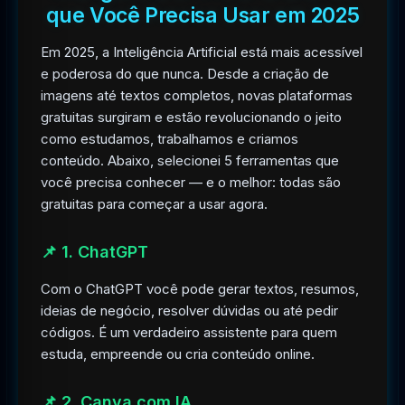
que Você Precisa Usar em 2025
Em 2025, a Inteligência Artificial está mais acessível
e poderosa do que nunca. Desde a criação de
imagens até textos completos, novas plataformas
gratuitas surgiram e estão revolucionando o jeito
como estudamos, trabalhamos e criamos
conteúdo. Abaixo, selecionei 5 ferramentas que
você precisa conhecer — e o melhor: todas são
gratuitas para começar a usar agora.
📌 1. ChatGPT
Com o ChatGPT você pode gerar textos, resumos,
ideias de negócio, resolver dúvidas ou até pedir
códigos. É um verdadeiro assistente para quem
estuda, empreende ou cria conteúdo online.
📌 2. Canva com IA