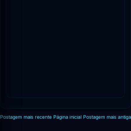
Postagem mais recente
Página inicial
Postagem mais antiga