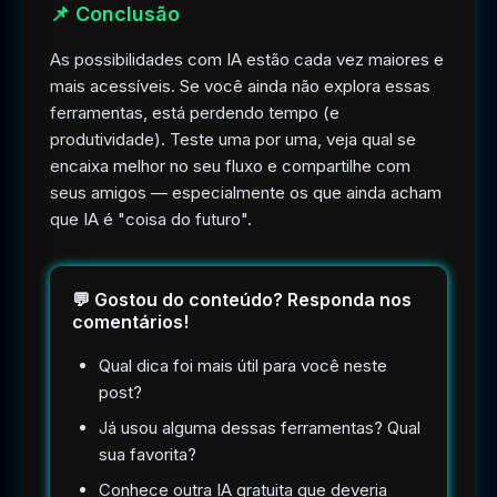
📌 Conclusão
As possibilidades com IA estão cada vez maiores e
mais acessíveis. Se você ainda não explora essas
ferramentas, está perdendo tempo (e
produtividade). Teste uma por uma, veja qual se
encaixa melhor no seu fluxo e compartilhe com
seus amigos — especialmente os que ainda acham
que IA é "coisa do futuro".
💬 Gostou do conteúdo? Responda nos
comentários!
Qual dica foi mais útil para você neste
post?
Já usou alguma dessas ferramentas? Qual
sua favorita?
Conhece outra IA gratuita que deveria