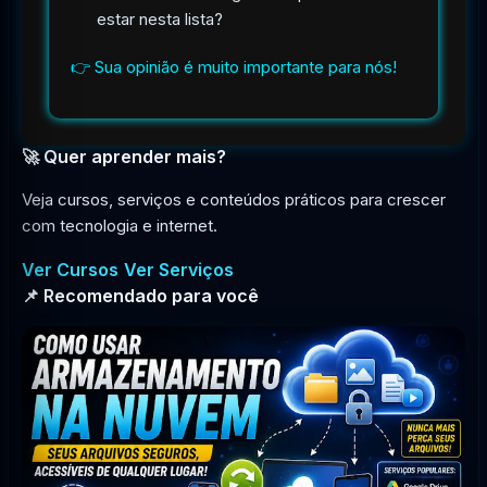
estar nesta lista?
👉 Sua opinião é muito importante para nós!
🚀 Quer aprender mais?
Veja cursos, serviços e conteúdos práticos para crescer
com tecnologia e internet.
Ver Cursos
Ver Serviços
📌 Recomendado para você