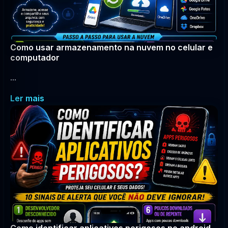
Como usar armazenamento na nuvem no celular e
computador
...
Ler mais