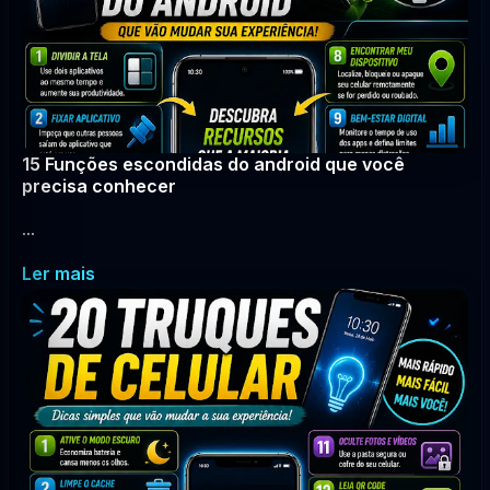
15 Funções escondidas do android que você
precisa conhecer
...
Ler mais