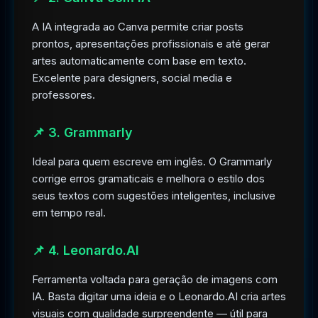
A IA integrada ao Canva permite criar posts
prontos, apresentações profissionais e até gerar
artes automaticamente com base em texto.
Excelente para designers, social media e
professores.
📌 3. Grammarly
Ideal para quem escreve em inglês. O Grammarly
corrige erros gramaticais e melhora o estilo dos
seus textos com sugestões inteligentes, inclusive
em tempo real.
📌 4. Leonardo.AI
Ferramenta voltada para geração de imagens com
IA. Basta digitar uma ideia e o Leonardo.AI cria artes
visuais com qualidade surpreendente — útil para