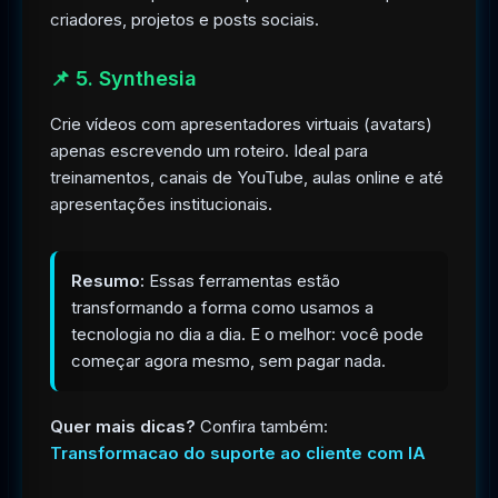
criadores, projetos e posts sociais.
📌 5. Synthesia
Crie vídeos com apresentadores virtuais (avatars)
apenas escrevendo um roteiro. Ideal para
treinamentos, canais de YouTube, aulas online e até
apresentações institucionais.
Resumo:
Essas ferramentas estão
transformando a forma como usamos a
tecnologia no dia a dia. E o melhor: você pode
começar agora mesmo, sem pagar nada.
Quer mais dicas?
Confira também:
Transformacao do suporte ao cliente com IA