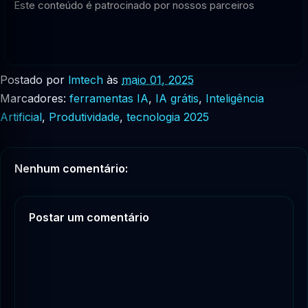
Este conteúdo é patrocinado por nossos parceiros
Postado por
lmtech
às
maio 01, 2025
Marcadores:
ferramentas IA
,
IA grátis
,
Inteligência
Artificial
,
Produtividade
,
tecnologia 2025
Nenhum comentário:
Postar um comentário