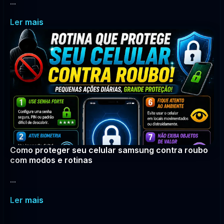
...
Ler mais
Como proteger seu celular samsung contra roubo
com modos e rotinas
...
Ler mais