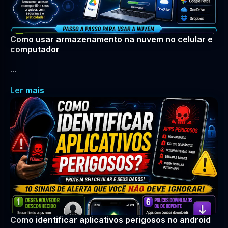
Como usar armazenamento na nuvem no celular e
computador
...
Ler mais
Como identificar aplicativos perigosos no android