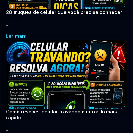
20 truques de celular que você precisa conhecer
...
Ler mais
Como resolver celular travando e deixa-lo mais
rápido
...