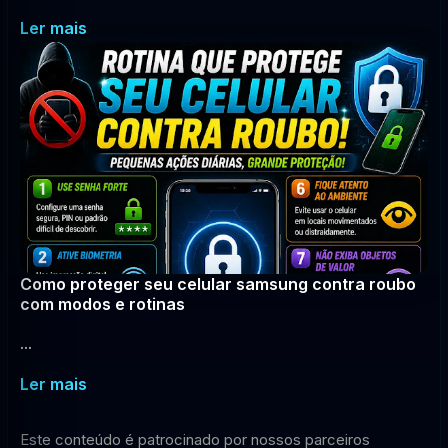
Ler mais
Como proteger seu celular samsung contra roubo
com modos e rotinas
...
Ler mais
Este conteúdo é patrocinado por nossos parceiros