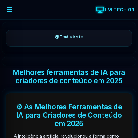
☰
LM TECH 93
🌍 Traduzir site
Melhores ferramentas de IA para
criadores de conteúdo em 2025
⚙️ As Melhores Ferramentas de
IA para Criadores de Conteúdo
em 2025
A inteligência artificial revolucionou a forma como