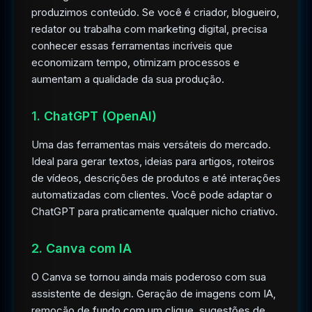
produzimos conteúdo. Se você é criador, blogueiro,
redator ou trabalha com marketing digital, precisa
conhecer essas ferramentas incríveis que
economizam tempo, otimizam processos e
aumentam a qualidade da sua produção.
1. ChatGPT (OpenAI)
Uma das ferramentas mais versáteis do mercado.
Ideal para gerar textos, ideias para artigos, roteiros
de vídeos, descrições de produtos e até interações
automatizadas com clientes. Você pode adaptar o
ChatGPT para praticamente qualquer nicho criativo.
2. Canva com IA
O Canva se tornou ainda mais poderoso com sua
assistente de design. Geração de imagens com IA,
remoção de fundo com um clique, sugestões de