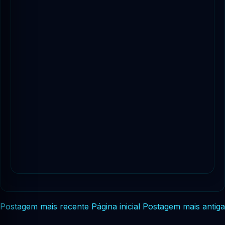
Postagem mais recente
Página inicial
Postagem mais antiga