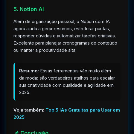
5. Notion AI
Além de organização pessoal, o Notion com IA
agora ajuda a gerar resumos, estruturar pautas,
responder dúvidas e automatizar tarefas criativas.
Excelente para planejar cronogramas de conteúdo
ou manter a produtividade alta.
Resumo:
Essas ferramentas vão muito além
da moda: são verdadeiros atalhos para escalar
sua criatividade com qualidade e agilidade em
2025.
Veja também:
Top 5 IAs Gratuitas para Usar em
2025
📌 Conclusão