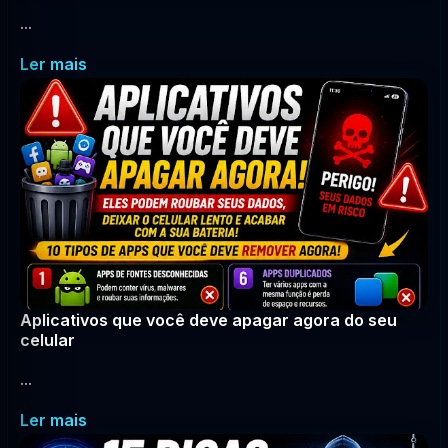
...
Ler mais
Aplicativos que você deve apagar agora do seu
celular
...
Ler mais