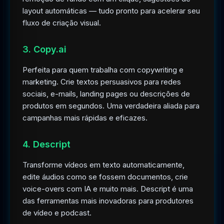
layout automáticas — tudo pronto para acelerar seu
fluxo de criação visual.
3. Copy.ai
Perfeita para quem trabalha com copywriting e
marketing. Crie textos persuasivos para redes
sociais, e-mails, landing pages ou descrições de
produtos em segundos. Uma verdadeira aliada para
campanhas mais rápidas e eficazes.
4. Descript
Transforme vídeos em texto automaticamente,
edite áudios como se fossem documentos, crie
voice-overs com IA e muito mais. Descript é uma
das ferramentas mais inovadoras para produtores
de vídeo e podcast.