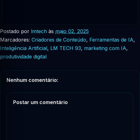
Postado por
lmtech
às
maio 02, 2025
Marcadores:
Criadores de Conteúdo
,
Ferramentas de IA
,
Inteligência Artificial
,
LM TECH 93
,
marketing com IA
,
produtividade digital
Nenhum comentário:
Postar um comentário