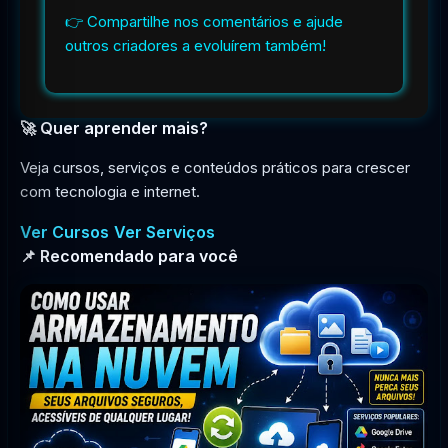
👉 Compartilhe nos comentários e ajude
outros criadores a evoluírem também!
🚀 Quer aprender mais?
Veja cursos, serviços e conteúdos práticos para crescer
com tecnologia e internet.
Ver Cursos
Ver Serviços
📌 Recomendado para você