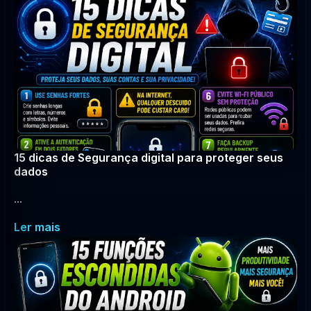
15 dicas de Segurança digital para proteger seus
dados
...
Ler mais