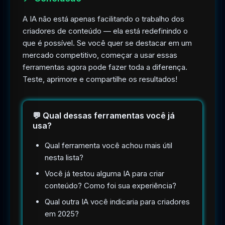
A IA não está apenas facilitando o trabalho dos
criadores de conteúdo — ela está redefinindo o
que é possível. Se você quer se destacar em um
mercado competitivo, começar a usar essas
ferramentas agora pode fazer toda a diferença.
Teste, aprimore e compartilhe os resultados!
💬 Qual dessas ferramentas você já
usa?
Qual ferramenta você achou mais útil
nesta lista?
Você já testou alguma IA para criar
conteúdo? Como foi sua experiência?
Qual outra IA você indicaria para criadores
em 2025?