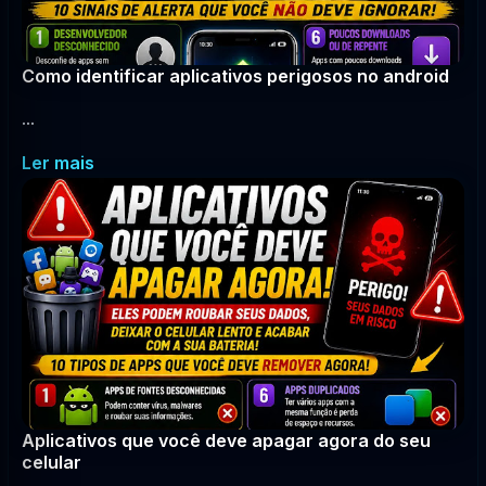
Como identificar aplicativos perigosos no android
...
Ler mais
Aplicativos que você deve apagar agora do seu
celular