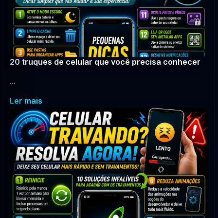
20 truques de celular que você precisa conhecer
...
Ler mais