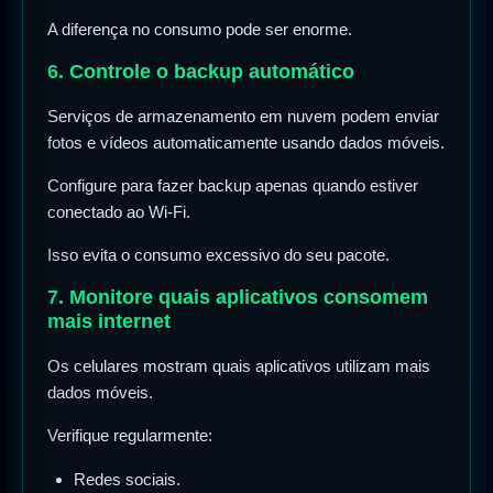
A diferença no consumo pode ser enorme.
6. Controle o backup automático
Serviços de armazenamento em nuvem podem enviar
fotos e vídeos automaticamente usando dados móveis.
Configure para fazer backup apenas quando estiver
conectado ao Wi-Fi.
Isso evita o consumo excessivo do seu pacote.
7. Monitore quais aplicativos consomem
mais internet
Os celulares mostram quais aplicativos utilizam mais
dados móveis.
Verifique regularmente:
Redes sociais.