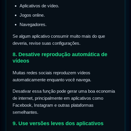
Aplicativos de vídeo.
Jogos online.
Navegadores.
Se algum aplicativo consumir muito mais do que
deveria, revise suas configurações.
8. Desative reprodução automática de
vídeos
Muitas redes sociais reproduzem vídeos
automaticamente enquanto você navega.
Desativar essa função pode gerar uma boa economia
de internet, principalmente em aplicativos como
Facebook, Instagram e outras plataformas
semelhantes.
9. Use versões leves dos aplicativos