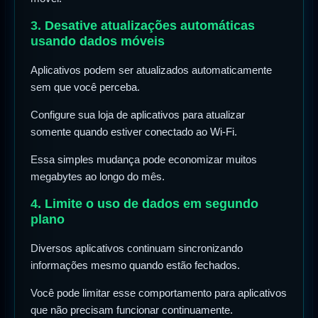
3. Desative atualizações automáticas
usando dados móveis
Aplicativos podem ser atualizados automaticamente
sem que você perceba.
Configure sua loja de aplicativos para atualizar
somente quando estiver conectado ao Wi-Fi.
Essa simples mudança pode economizar muitos
megabytes ao longo do mês.
4. Limite o uso de dados em segundo
plano
Diversos aplicativos continuam sincronizando
informações mesmo quando estão fechados.
Você pode limitar esse comportamento para aplicativos
que não precisam funcionar continuamente.