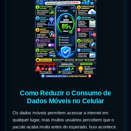
Como Reduzir o Consumo de
Dados Móveis no Celular
Os dados móveis permitem acessar a internet em
qualquer lugar, mas muitos usuários percebem que o
pacote acaba muito antes do esperado. Isso acontece