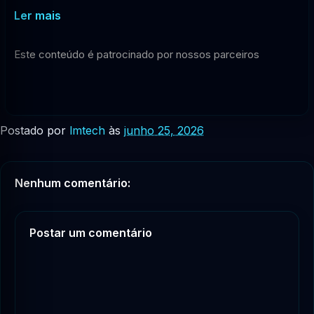
Ler mais
Este conteúdo é patrocinado por nossos parceiros
Postado por
lmtech
às
junho 25, 2026
Nenhum comentário:
Postar um comentário