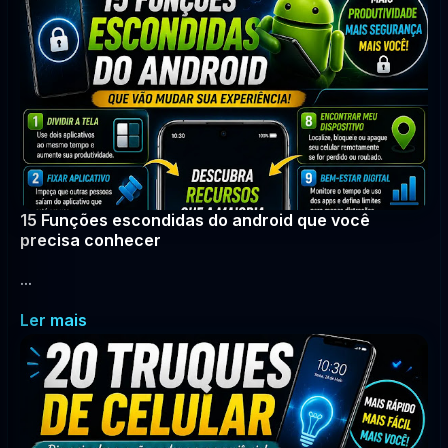
15 Funções escondidas do android que você
precisa conhecer
...
Ler mais