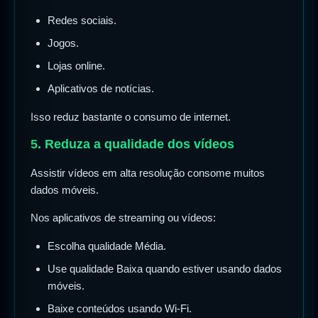
Redes sociais.
Jogos.
Lojas online.
Aplicativos de notícias.
Isso reduz bastante o consumo de internet.
5. Reduza a qualidade dos vídeos
Assistir vídeos em alta resolução consome muitos
dados móveis.
Nos aplicativos de streaming ou vídeos:
Escolha qualidade Média.
Use qualidade Baixa quando estiver usando dados
móveis.
Baixe conteúdos usando Wi-Fi.