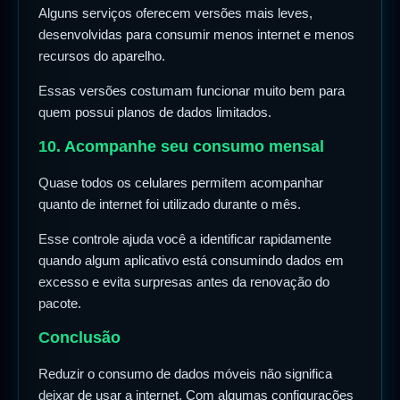
Alguns serviços oferecem versões mais leves,
desenvolvidas para consumir menos internet e menos
recursos do aparelho.
Essas versões costumam funcionar muito bem para
quem possui planos de dados limitados.
10. Acompanhe seu consumo mensal
Quase todos os celulares permitem acompanhar
quanto de internet foi utilizado durante o mês.
Esse controle ajuda você a identificar rapidamente
quando algum aplicativo está consumindo dados em
excesso e evita surpresas antes da renovação do
pacote.
Conclusão
Reduzir o consumo de dados móveis não significa
deixar de usar a internet. Com algumas configurações