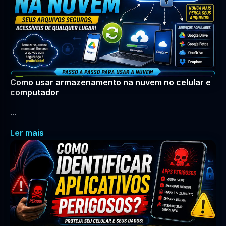
Como usar armazenamento na nuvem no celular e
computador
...
Ler mais