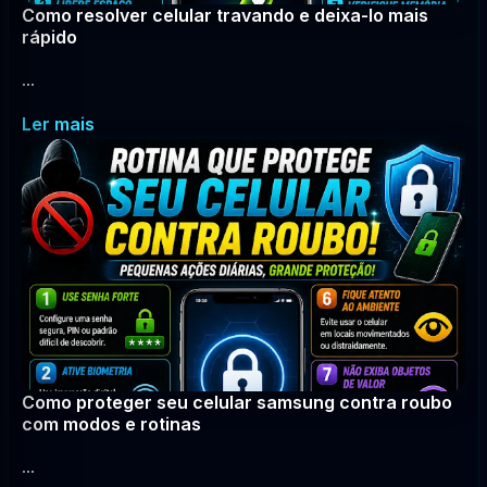
Como resolver celular travando e deixa-lo mais
rápido
...
Ler mais
Como proteger seu celular samsung contra roubo
com modos e rotinas
...