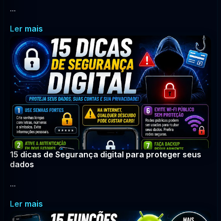
...
Ler mais
15 dicas de Segurança digital para proteger seus
dados
...
Ler mais