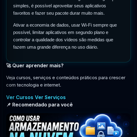
simples, é possível aproveitar seus aplicativos
favoritos e fazer seu pacote durar muito mais.
Ativar a economia de dados, usar Wi-Fi sempre que
possível, limitar aplicativos em segundo plano e
controlar a qualidade dos vídeos são medidas que
fazem uma grande diferença no uso diário.
🚀 Quer aprender mais?
Veja cursos, serviços e conteúdos práticos para crescer
com tecnologia e internet.
Ver Cursos
Ver Serviços
📌 Recomendado para você