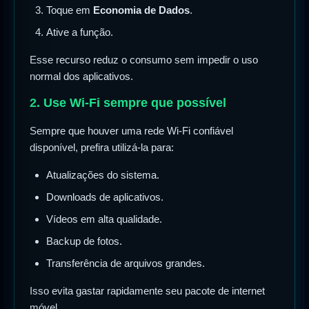
Toque em
Economia de Dados
.
Ative a função.
Esse recurso reduz o consumo sem impedir o uso
normal dos aplicativos.
2. Use Wi-Fi sempre que possível
Sempre que houver uma rede Wi-Fi confiável
disponível, prefira utilizá-la para:
Atualizações do sistema.
Downloads de aplicativos.
Vídeos em alta qualidade.
Backup de fotos.
Transferência de arquivos grandes.
Isso evita gastar rapidamente seu pacote de internet
móvel.