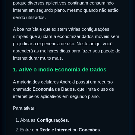
porque diversos aplicativos continuam consumindo
internet em segundo plano, mesmo quando não estão
sendo utilizados.
A boa notícia é que existem várias configurações
simples que ajudam a economizar dados móveis sem
prejudicar a experiência de uso. Neste artigo, você
aprenderá as melhores dicas para fazer seu pacote de
internet durar muito mais.
1. Ative o modo Economia de Dados
A maioria dos celulares Android possui um recurso
chamado
Economia de Dados
, que limita o uso de
internet pelos aplicativos em segundo plano.
Para ativar:
Abra as
Configurações
.
Entre em
Rede e Internet
ou
Conexões
.