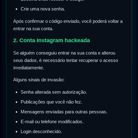
Crie uma nova senha.
Após confirmar o código enviado, você poderá voltar a
entrar na sua conta.
2. Conta Instagram hackeada
Se alguém conseguiu entrar na sua conta e alterou
seus dados, é necessário tentar recuperar o acesso
imediatamente.
Alguns sinais de invasão:
Senha alterada sem autorização.
Publicações que você não fez.
Mensagens enviadas para outras pessoas.
E-mail ou telefone modificados.
Login desconhecido.