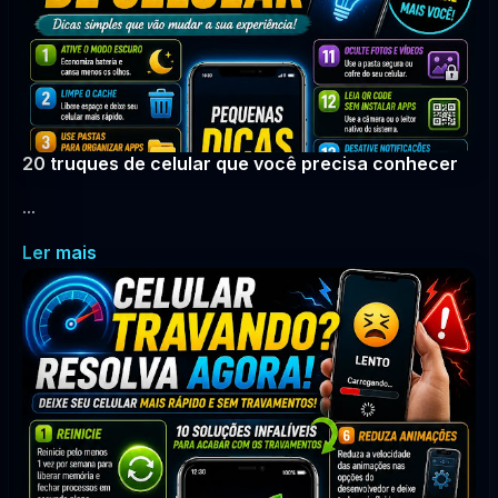
20 truques de celular que você precisa conhecer
...
Ler mais