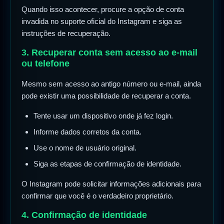
Quando isso acontecer, procure a opção de conta
invadida no suporte oficial do Instagram e siga as
instruções de recuperação.
3. Recuperar conta sem acesso ao e-mail
ou telefone
Mesmo sem acesso ao antigo número ou e-mail, ainda
pode existir uma possibilidade de recuperar a conta.
Tente usar um dispositivo onde já fez login.
Informe dados corretos da conta.
Use o nome de usuário original.
Siga as etapas de confirmação de identidade.
O Instagram pode solicitar informações adicionais para
confirmar que você é o verdadeiro proprietário.
4. Confirmação de identidade