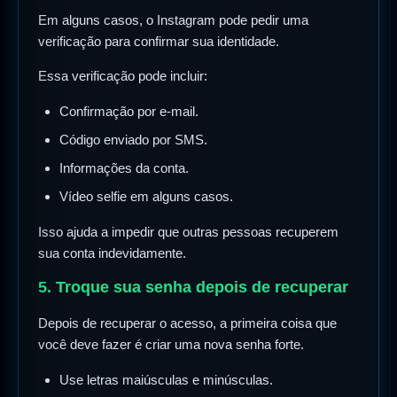
Em alguns casos, o Instagram pode pedir uma
verificação para confirmar sua identidade.
Essa verificação pode incluir:
Confirmação por e-mail.
Código enviado por SMS.
Informações da conta.
Vídeo selfie em alguns casos.
Isso ajuda a impedir que outras pessoas recuperem
sua conta indevidamente.
5. Troque sua senha depois de recuperar
Depois de recuperar o acesso, a primeira coisa que
você deve fazer é criar uma nova senha forte.
Use letras maiúsculas e minúsculas.