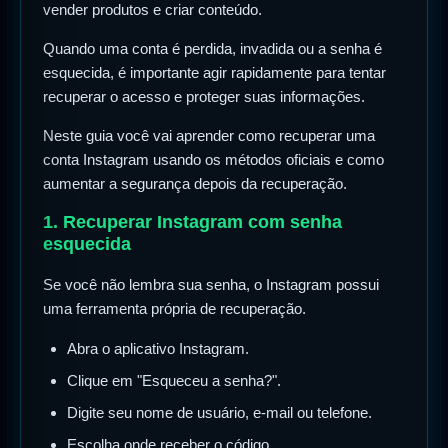
vender produtos e criar conteúdo.
Quando uma conta é perdida, invadida ou a senha é
esquecida, é importante agir rapidamente para tentar
recuperar o acesso e proteger suas informações.
Neste guia você vai aprender como recuperar uma
conta Instagram usando os métodos oficiais e como
aumentar a segurança depois da recuperação.
1. Recuperar Instagram com senha
esquecida
Se você não lembra sua senha, o Instagram possui
uma ferramenta própria de recuperação.
Abra o aplicativo Instagram.
Clique em "Esqueceu a senha?".
Digite seu nome de usuário, e-mail ou telefone.
Escolha onde receber o código.