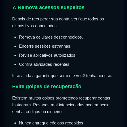
7. Remova acessos suspeitos
Depois de recuperar sua conta, verifique todos os
dispositivos conectados.
Remova celulares desconhecidos.
Encerre sessões estranhas.
Revise aplicativos autorizados.
Confira atividades recentes.
Isso ajuda a garantir que somente você tenha acesso.
Evite golpes de recuperação
Existem muitos golpes prometendo recuperar contas
Instagram. Pessoas mal-intencionadas podem pedir
senha, códigos ou dinheiro.
Nunca entregue códigos recebidos.