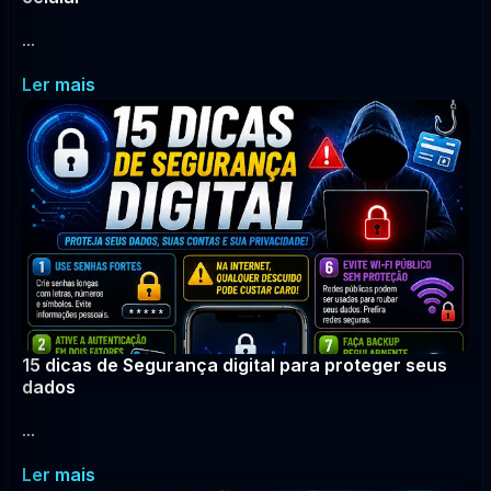
...
Ler mais
15 dicas de Segurança digital para proteger seus
dados
...
Ler mais