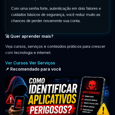
Com uma senha forte, autenticação em dois fatores e
cuidados básicos de segurança, você reduz muito as
chances de perder novamente sua conta.
🚀 Quer aprender mais?
Veja cursos, serviços e conteúdos práticos para crescer
com tecnologia e internet.
Ver Cursos
Ver Serviços
📌 Recomendado para você