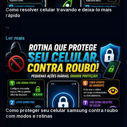
Como resolver celular travando e deixa-lo mais
rápido
...
Ler mais
Como proteger seu celular samsung contra roubo
com modos e rotinas