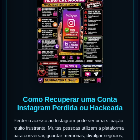
Como Recuperar uma Conta
Instagram Perdida ou Hackeada
Perder o acesso ao Instagram pode ser uma situação
muito frustrante. Muitas pessoas utilizam a plataforma
para conversar, guardar memórias, divulgar negócios,