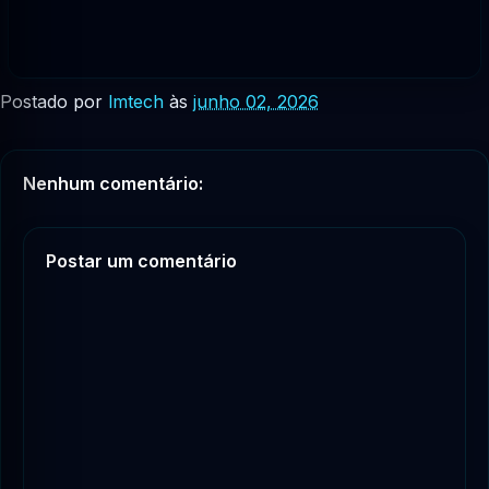
Postado por
lmtech
às
junho 02, 2026
Nenhum comentário:
Postar um comentário