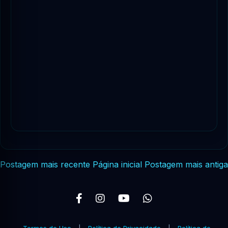
Postagem mais recente
Página inicial
Postagem mais antiga
Termos de Uso
|
Política de Privacidade
|
Política de