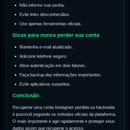
Não informe sua senha.
Evite links desconhecidos.
Use apenas ferramentas oficiais.
Dicas para nunca perder sua conta
Mantenha e-mail atualizado.
Adicione telefone seguro.
Ative autenticação em dois fatores.
Faça backup das informações importantes.
Evite aplicativos suspeitos.
Conclusão
Recuperar uma conta Instagram perdida ou hackeada
é possível seguindo os métodos oficiais da plataforma.
O mais importante é agir rapidamente e proteger seus
dados assim que recuperar o acesso.