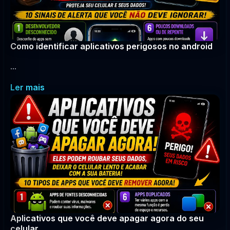
Como identificar aplicativos perigosos no android
...
Ler mais
Aplicativos que você deve apagar agora do seu
celular