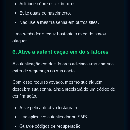
Adicione números e símbolos.
Evite datas de nascimento.
Não use a mesma senha em outros sites.
Uma senha forte reduz bastante o risco de novos
ataques.
6. Ative a autenticação em dois fatores
A autenticação em dois fatores adiciona uma camada
extra de segurança na sua conta.
Com esse recurso ativado, mesmo que alguém
descubra sua senha, ainda precisará de um código de
confirmação.
Ative pelo aplicativo Instagram.
Use aplicativo autenticador ou SMS.
Guarde códigos de recuperação.