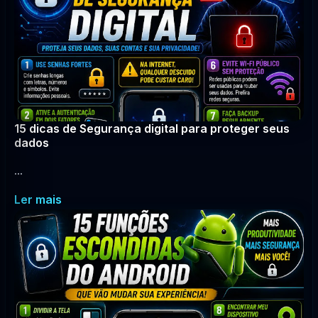
15 dicas de Segurança digital para proteger seus
dados
...
Ler mais