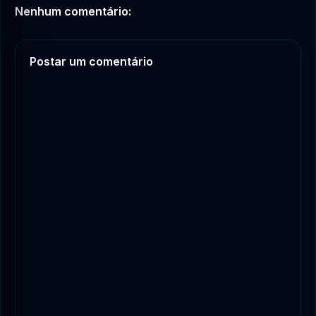
Nenhum comentário:
Postar um comentário