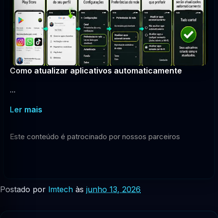
Como atualizar aplicativos automaticamente
...
Ler mais
Este conteúdo é patrocinado por nossos parceiros
Postado por
lmtech
às
junho 13, 2026