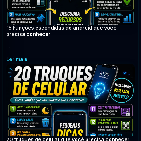
15 Funções escondidas do android que você
precisa conhecer
...
Ler mais
20 truques de celular que você precisa conhecer