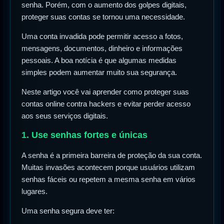
senha. Porém, com o aumento dos golpes digitais,
proteger suas contas se tornou uma necessidade.
Uma conta invadida pode permitir acesso a fotos,
mensagens, documentos, dinheiro e informações
pessoais. A boa notícia é que algumas medidas
simples podem aumentar muito sua segurança.
Neste artigo você vai aprender como proteger suas
contas online contra hackers e evitar perder acesso
aos seus serviços digitais.
1. Use senhas fortes e únicas
A senha é a primeira barreira de proteção da sua conta.
Muitas invasões acontecem porque usuários utilizam
senhas fáceis ou repetem a mesma senha em vários
lugares.
Uma senha segura deve ter: