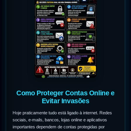
Como Proteger Contas Online e
Evitar Invasões
Hoje praticamente tudo está ligado à internet. Redes
sociais, e-mails, bancos, lojas online e aplicativos
importantes dependem de contas protegidas por