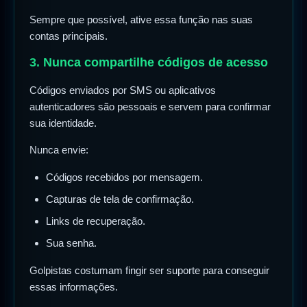
Sempre que possível, ative essa função nas suas
contas principais.
3. Nunca compartilhe códigos de acesso
Códigos enviados por SMS ou aplicativos
autenticadores são pessoais e servem para confirmar
sua identidade.
Nunca envie:
Códigos recebidos por mensagem.
Capturas de tela de confirmação.
Links de recuperação.
Sua senha.
Golpistas costumam fingir ser suporte para conseguir
essas informações.