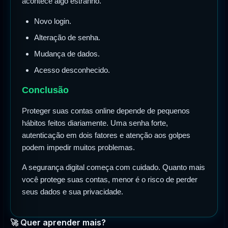
acontece algo estranho.
Novo login.
Alteração de senha.
Mudança de dados.
Acesso desconhecido.
Conclusão
Proteger suas contas online depende de pequenos
hábitos feitos diariamente. Uma senha forte,
autenticação em dois fatores e atenção aos golpes
podem impedir muitos problemas.
A segurança digital começa com cuidado. Quanto mais
você protege suas contas, menor é o risco de perder
seus dados e sua privacidade.
🚀 Quer aprender mais?