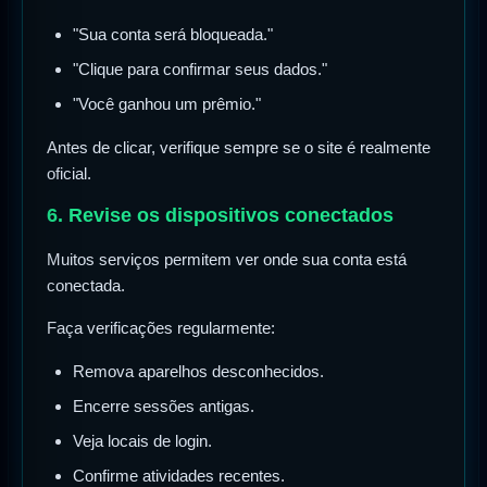
"Sua conta será bloqueada."
"Clique para confirmar seus dados."
"Você ganhou um prêmio."
Antes de clicar, verifique sempre se o site é realmente
oficial.
6. Revise os dispositivos conectados
Muitos serviços permitem ver onde sua conta está
conectada.
Faça verificações regularmente:
Remova aparelhos desconhecidos.
Encerre sessões antigas.
Veja locais de login.
Confirme atividades recentes.