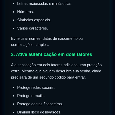
Letras maiúsculas e minúsculas.
Números.
Símbolos especiais.
Vários caracteres.
Evite usar nomes, datas de nascimento ou
combinações simples.
2. Ative autenticação em dois fatores
A autenticação em dois fatores adiciona uma proteção
extra. Mesmo que alguém descubra sua senha, ainda
precisará de um segundo código para entrar.
Protege redes sociais.
Protege e-mails.
Protege contas financeiras.
Diminui risco de invasões.