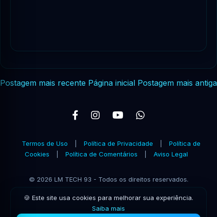
Postagem mais recente
Página inicial
Postagem mais antiga
Termos de Uso
|
Política de Privacidade
|
Política de
Cookies
|
Política de Comentários
|
Aviso Legal
© 2026 LM TECH 93 - Todos os direitos reservados.
🍪 Este site usa cookies para melhorar sua experiência.
Saiba mais