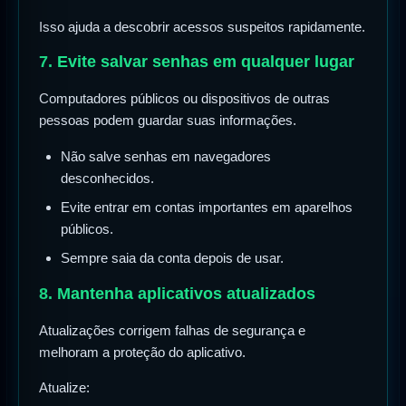
Isso ajuda a descobrir acessos suspeitos rapidamente.
7. Evite salvar senhas em qualquer lugar
Computadores públicos ou dispositivos de outras
pessoas podem guardar suas informações.
Não salve senhas em navegadores
desconhecidos.
Evite entrar em contas importantes em aparelhos
públicos.
Sempre saia da conta depois de usar.
8. Mantenha aplicativos atualizados
Atualizações corrigem falhas de segurança e
melhoram a proteção do aplicativo.
Atualize: