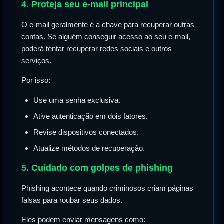
4. Proteja seu e-mail principal
O e-mail geralmente é a chave para recuperar outras
contas. Se alguém conseguir acesso ao seu e-mail,
poderá tentar recuperar redes sociais e outros
serviços.
Por isso:
Use uma senha exclusiva.
Ative autenticação em dois fatores.
Revise dispositivos conectados.
Atualize métodos de recuperação.
5. Cuidado com golpes de phishing
Phishing acontece quando criminosos criam páginas
falsas para roubar seus dados.
Eles podem enviar mensagens como: