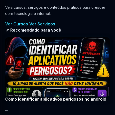
Veja cursos, serviços e conteúdos práticos para crescer
com tecnologia e internet.
Ver Cursos
Ver Serviços
📌 Recomendado para você
Como identificar aplicativos perigosos no android
...