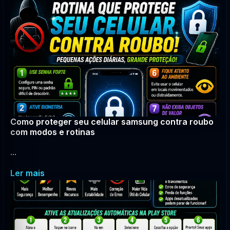
Como proteger seu celular samsung contra roubo
com modos e rotinas
...
Ler mais