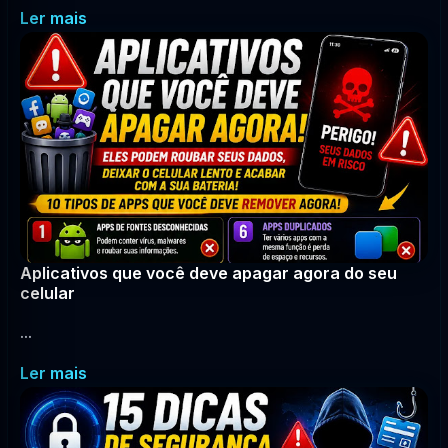
Ler mais
Aplicativos que você deve apagar agora do seu
celular
...
Ler mais