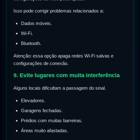
Isso pode corrigir problemas relacionados a:
Dados móveis.
Wi-Fi.
Bluetooth.
Atenção: essa opção apaga redes Wi-Fi salvas e
configurações de conexão.
9. Evite lugares com muita interferência
Alguns locais dificultam a passagem do sinal.
Elevadores.
Garagens fechadas.
Prédios com muitas barreiras.
Áreas muito afastadas.