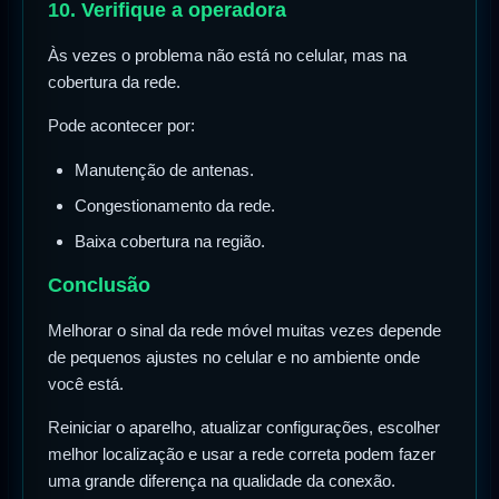
10. Verifique a operadora
Às vezes o problema não está no celular, mas na
cobertura da rede.
Pode acontecer por:
Manutenção de antenas.
Congestionamento da rede.
Baixa cobertura na região.
Conclusão
Melhorar o sinal da rede móvel muitas vezes depende
de pequenos ajustes no celular e no ambiente onde
você está.
Reiniciar o aparelho, atualizar configurações, escolher
melhor localização e usar a rede correta podem fazer
uma grande diferença na qualidade da conexão.