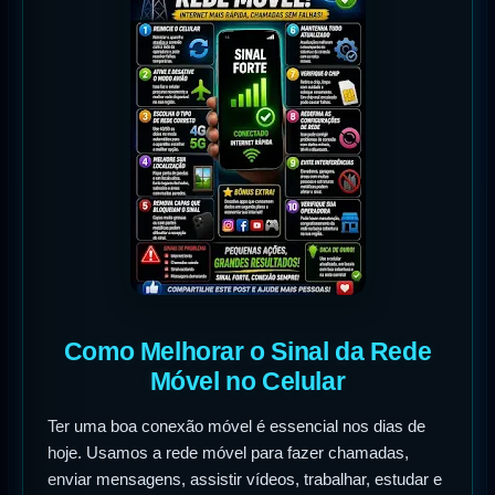
Como Melhorar o Sinal da Rede
Móvel no Celular
Ter uma boa conexão móvel é essencial nos dias de
hoje. Usamos a rede móvel para fazer chamadas,
enviar mensagens, assistir vídeos, trabalhar, estudar e