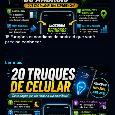
15 Funções escondidas do android que você
precisa conhecer
...
Ler mais