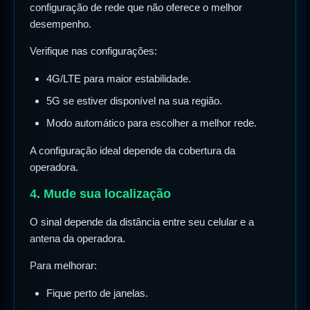
configuração de rede que não oferece o melhor
desempenho.
Verifique nas configurações:
4G/LTE para maior estabilidade.
5G se estiver disponível na sua região.
Modo automático para escolher a melhor rede.
A configuração ideal depende da cobertura da
operadora.
4. Mude sua localização
O sinal depende da distância entre seu celular e a
antena da operadora.
Para melhorar:
Fique perto de janelas.