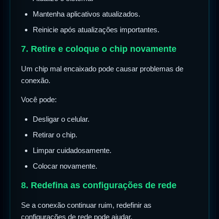
Mantenha aplicativos atualizados.
Reinicie após atualizações importantes.
7. Retire e coloque o chip novamente
Um chip mal encaixado pode causar problemas de
conexão.
Você pode:
Desligar o celular.
Retirar o chip.
Limpar cuidadosamente.
Colocar novamente.
8. Redefina as configurações de rede
Se a conexão continuar ruim, redefinir as
configurações de rede pode ajudar.