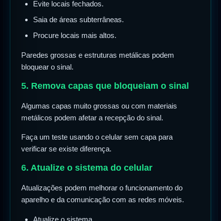
Evite locais fechados.
Saia de áreas subterrâneas.
Procure locais mais altos.
Paredes grossas e estruturas metálicas podem
bloquear o sinal.
5. Remova capas que bloqueiam o sinal
Algumas capas muito grossas ou com materiais
metálicos podem afetar a recepção do sinal.
Faça um teste usando o celular sem capa para
verificar se existe diferença.
6. Atualize o sistema do celular
Atualizações podem melhorar o funcionamento do
aparelho e da comunicação com as redes móveis.
Atualize o sistema.