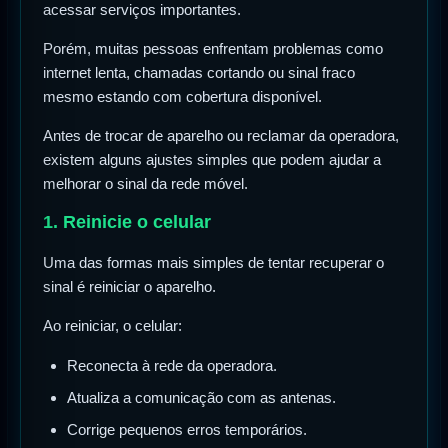
acessar serviços importantes.
Porém, muitas pessoas enfrentam problemas como
internet lenta, chamadas cortando ou sinal fraco
mesmo estando com cobertura disponível.
Antes de trocar de aparelho ou reclamar da operadora,
existem alguns ajustes simples que podem ajudar a
melhorar o sinal da rede móvel.
1. Reinicie o celular
Uma das formas mais simples de tentar recuperar o
sinal é reiniciar o aparelho.
Ao reiniciar, o celular:
Reconecta à rede da operadora.
Atualiza a comunicação com as antenas.
Corrige pequenos erros temporários.