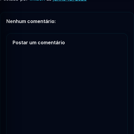
Nenhum comentário:
Postar um comentário