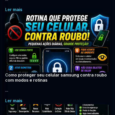
Ler mais
Como proteger seu celular samsung contra roubo
com modos e rotinas
...
Ler mais