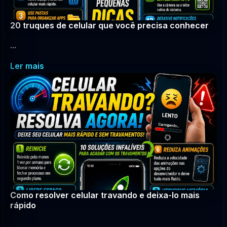
20 truques de celular que você precisa conhecer
...
Ler mais
Como resolver celular travando e deixa-lo mais
rápido
...