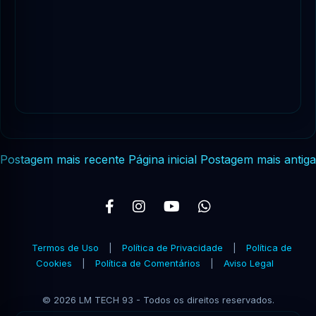
Postagem mais recente
Página inicial
Postagem mais antiga
Termos de Uso
|
Política de Privacidade
|
Política de
Cookies
|
Política de Comentários
|
Aviso Legal
© 2026 LM TECH 93 - Todos os direitos reservados.