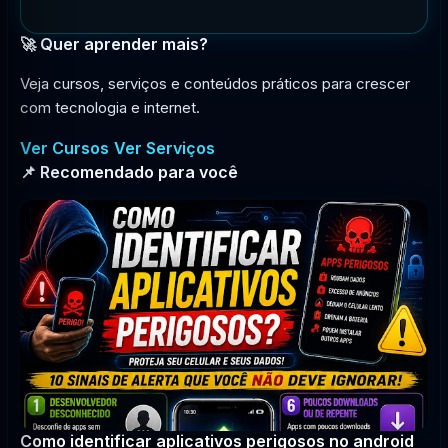
🚀 Quer aprender mais?
Veja cursos, serviços e conteúdos práticos para crescer
com tecnologia e internet.
Ver Cursos
Ver Serviços
📌 Recomendado para você
Como identificar aplicativos perigosos no android