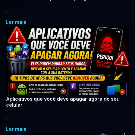
...
Ler mais
Aplicativos que você deve apagar agora do seu
celular
...
Ler mais