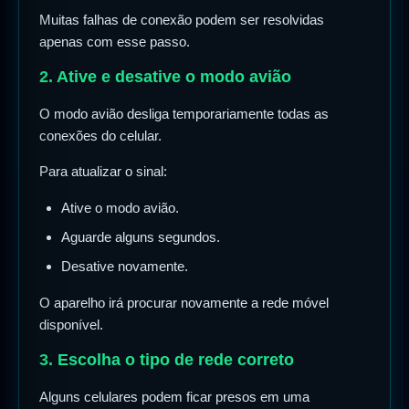
Muitas falhas de conexão podem ser resolvidas
apenas com esse passo.
2. Ative e desative o modo avião
O modo avião desliga temporariamente todas as
conexões do celular.
Para atualizar o sinal:
Ative o modo avião.
Aguarde alguns segundos.
Desative novamente.
O aparelho irá procurar novamente a rede móvel
disponível.
3. Escolha o tipo de rede correto
Alguns celulares podem ficar presos em uma