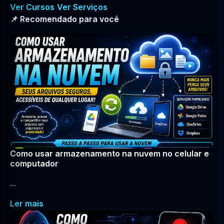
Ver Cursos
Ver Serviços
📌 Recomendado para você
Como usar armazenamento na nuvem no celular e
computador
...
Ler mais