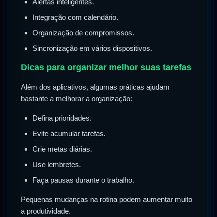
Alertas inteligentes.
Integração com calendário.
Organização de compromissos.
Sincronização em vários dispositivos.
Dicas para organizar melhor suas tarefas
Além dos aplicativos, algumas práticas ajudam
bastante a melhorar a organização:
Defina prioridades.
Evite acumular tarefas.
Crie metas diárias.
Use lembretes.
Faça pausas durante o trabalho.
Pequenas mudanças na rotina podem aumentar muito
a produtividade.