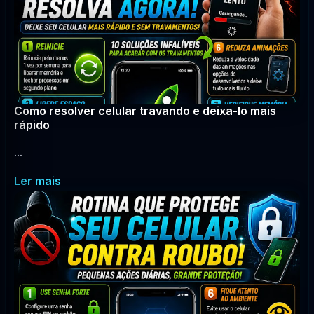
Como resolver celular travando e deixa-lo mais
rápido
...
Ler mais