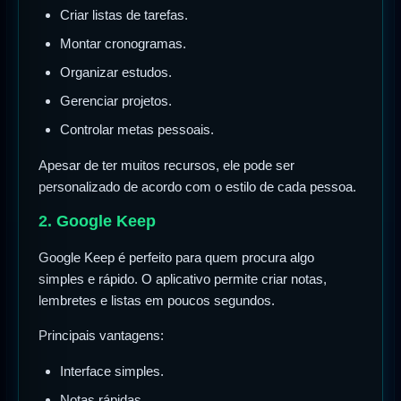
Criar listas de tarefas.
Montar cronogramas.
Organizar estudos.
Gerenciar projetos.
Controlar metas pessoais.
Apesar de ter muitos recursos, ele pode ser
personalizado de acordo com o estilo de cada pessoa.
2. Google Keep
Google Keep é perfeito para quem procura algo
simples e rápido. O aplicativo permite criar notas,
lembretes e listas em poucos segundos.
Principais vantagens:
Interface simples.
Notas rápidas.