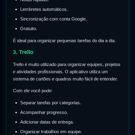
Lembretes automáticos.
Sincronização com conta Google.
Gratuito.
É ideal para organizar pequenas tarefas do dia a dia.
3. Trello
Trello é muito utilizado para organizar equipes, projetos
e atividades profissionais. O aplicativo utiliza um
sistema de cartões e quadros muito fácil de entender.
Com ele você pode:
Separar tarefas por categorias.
Acompanhar progresso.
Adicionar datas de entrega.
Organizar trabalhos em equipe.