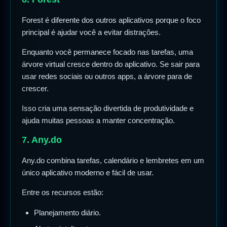
Forest é diferente dos outros aplicativos porque o foco
principal é ajudar você a evitar distrações.
Enquanto você permanece focado nas tarefas, uma
árvore virtual cresce dentro do aplicativo. Se sair para
usar redes sociais ou outros apps, a árvore para de
crescer.
Isso cria uma sensação divertida de produtividade e
ajuda muitas pessoas a manter concentração.
7. Any.do
Any.do combina tarefas, calendário e lembretes em um
único aplicativo moderno e fácil de usar.
Entre os recursos estão:
Planejamento diário.