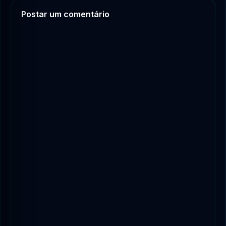
Postar um comentário