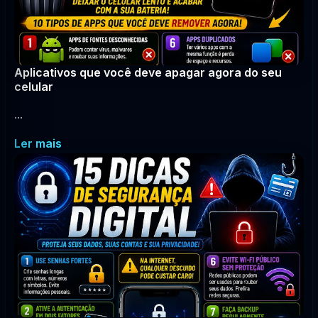
Aplicativos que você deve apagar agora do seu
celular
...
Ler mais