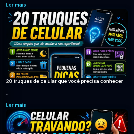
Ler mais
20 truques de celular que você precisa conhecer
...
Ler mais