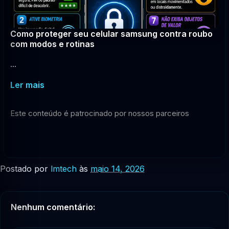
Como proteger seu celular samsung contra roubo
com modos e rotinas
...
Ler mais
Este conteúdo é patrocinado por nossos parceiros
Postado por
lmtech
às
maio 14, 2026
Nenhum comentário: