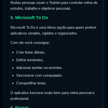
Muitas pessoas usam o Todoist para controlar rotina de
estudos, trabalho e objetivos pessoais.
5. Microsoft To Do
Microsoft To Do é uma ótima opção para quem prefere
aplicativos simples, rápidos e organizados.
Com ele você consegue:
Criar listas diárias.
Definir lembretes.
Adicionar tarefas recorrentes.
Sincronizar com computador.
Compartilhar listas.
O aplicativo funciona muito bem para rotina pessoal e
profissional.
6. Forest