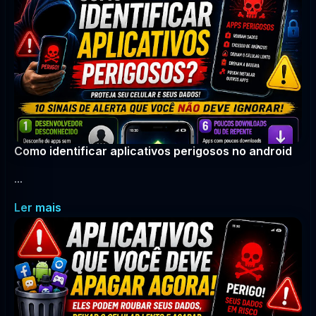
Como identificar aplicativos perigosos no android
...
Ler mais