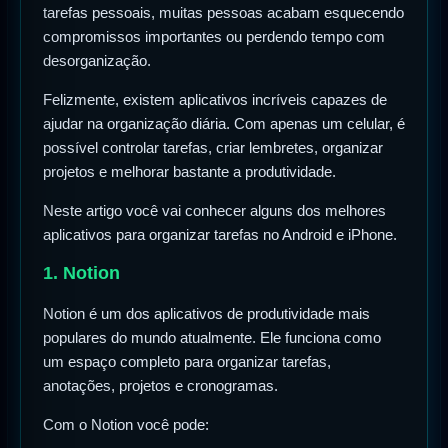
tarefas pessoais, muitas pessoas acabam esquecendo
compromissos importantes ou perdendo tempo com
desorganização.
Felizmente, existem aplicativos incríveis capazes de
ajudar na organização diária. Com apenas um celular, é
possível controlar tarefas, criar lembretes, organizar
projetos e melhorar bastante a produtividade.
Neste artigo você vai conhecer alguns dos melhores
aplicativos para organizar tarefas no Android e iPhone.
1. Notion
Notion é um dos aplicativos de produtividade mais
populares do mundo atualmente. Ele funciona como
um espaço completo para organizar tarefas,
anotações, projetos e cronogramas.
Com o Notion você pode: