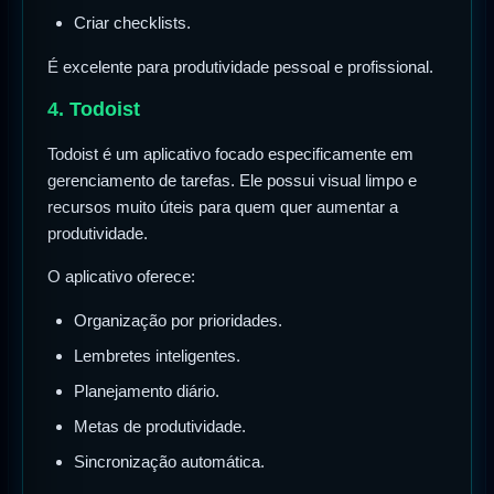
Criar checklists.
É excelente para produtividade pessoal e profissional.
4. Todoist
Todoist é um aplicativo focado especificamente em
gerenciamento de tarefas. Ele possui visual limpo e
recursos muito úteis para quem quer aumentar a
produtividade.
O aplicativo oferece:
Organização por prioridades.
Lembretes inteligentes.
Planejamento diário.
Metas de produtividade.
Sincronização automática.