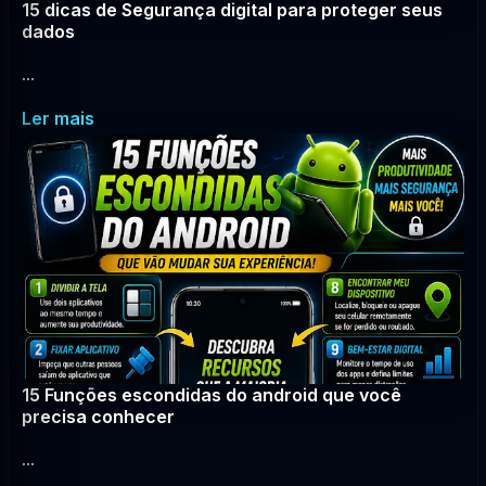
15 dicas de Segurança digital para proteger seus
dados
...
Ler mais
15 Funções escondidas do android que você
precisa conhecer
...