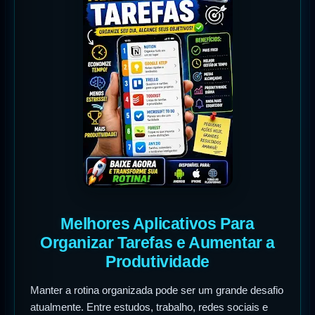
Melhores Aplicativos Para
Organizar Tarefas e Aumentar a
Produtividade
Manter a rotina organizada pode ser um grande desafio
atualmente. Entre estudos, trabalho, redes sociais e