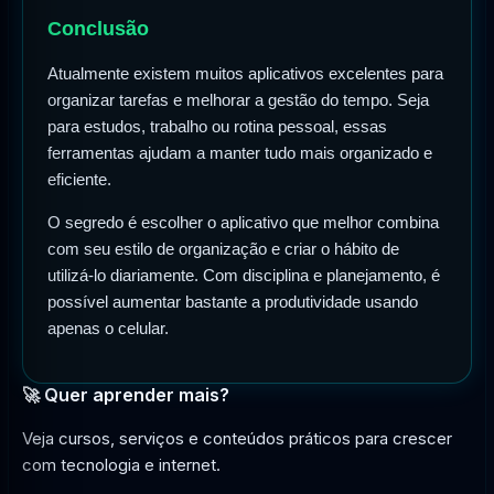
Conclusão
Atualmente existem muitos aplicativos excelentes para
organizar tarefas e melhorar a gestão do tempo. Seja
para estudos, trabalho ou rotina pessoal, essas
ferramentas ajudam a manter tudo mais organizado e
eficiente.
O segredo é escolher o aplicativo que melhor combina
com seu estilo de organização e criar o hábito de
utilizá-lo diariamente. Com disciplina e planejamento, é
possível aumentar bastante a produtividade usando
apenas o celular.
🚀 Quer aprender mais?
Veja cursos, serviços e conteúdos práticos para crescer
com tecnologia e internet.