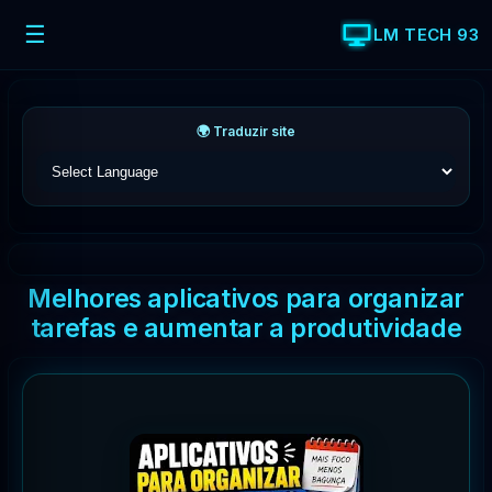
☰
LM TECH 93
🌍 Traduzir site
Melhores aplicativos para organizar
tarefas e aumentar a produtividade