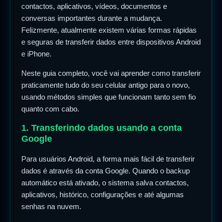
contactos, aplicativos, vídeos, documentos e
conversas importantes durante a mudança.
Felizmente, atualmente existem várias formas rápidas
e seguras de transferir dados entre dispositivos Android
e iPhone.
Neste guia completo, você vai aprender como transferir
praticamente tudo do seu celular antigo para o novo,
usando métodos simples que funcionam tanto sem fio
quanto com cabo.
1. Transferindo dados usando a conta
Google
Para usuários Android, a forma mais fácil de transferir
dados é através da conta Google. Quando o backup
automático está ativado, o sistema salva contactos,
aplicativos, histórico, configurações e até algumas
senhas na nuvem.