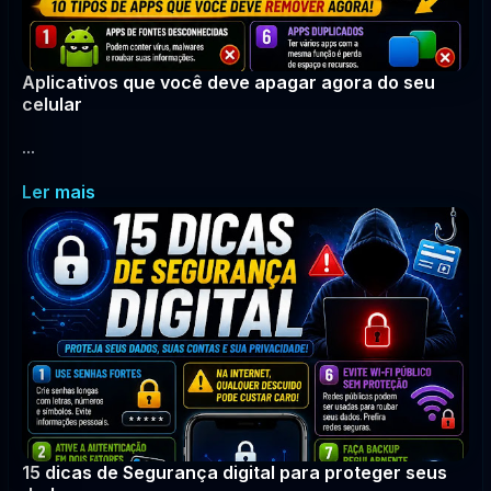
Aplicativos que você deve apagar agora do seu
celular
...
Ler mais
15 dicas de Segurança digital para proteger seus