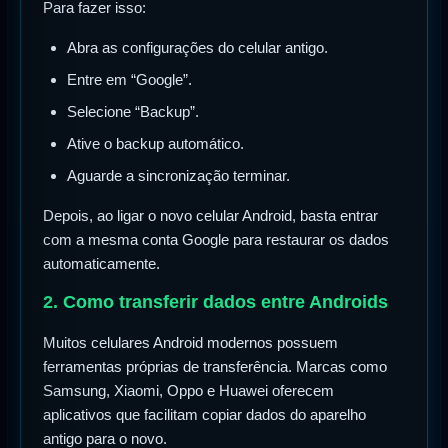
Para fazer isso:
Abra as configurações do celular antigo.
Entre em “Google”.
Selecione “Backup”.
Ative o backup automático.
Aguarde a sincronização terminar.
Depois, ao ligar o novo celular Android, basta entrar
com a mesma conta Google para restaurar os dados
automaticamente.
2. Como transferir dados entre Androids
Muitos celulares Android modernos possuem
ferramentas próprias de transferência. Marcas como
Samsung, Xiaomi, Oppo e Huawei oferecem
aplicativos que facilitam copiar dados do aparelho
antigo para o novo.