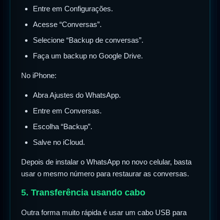
Entre em Configurações.
Acesse “Conversas”.
Selecione “Backup de conversas”.
Faça um backup no Google Drive.
No iPhone:
Abra Ajustes do WhatsApp.
Entre em Conversas.
Escolha “Backup”.
Salve no iCloud.
Depois de instalar o WhatsApp no novo celular, basta
usar o mesmo número para restaurar as conversas.
5. Transferência usando cabo
Outra forma muito rápida é usar um cabo USB para