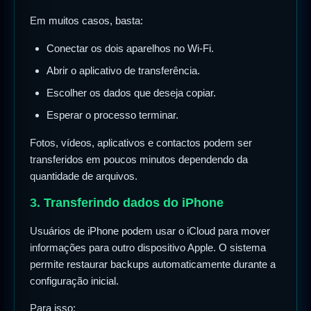
Em muitos casos, basta:
Conectar os dois aparelhos no Wi-Fi.
Abrir o aplicativo de transferência.
Escolher os dados que deseja copiar.
Esperar o processo terminar.
Fotos, vídeos, aplicativos e contactos podem ser
transferidos em poucos minutos dependendo da
quantidade de arquivos.
3. Transferindo dados do iPhone
Usuários de iPhone podem usar o iCloud para mover
informações para outro dispositivo Apple. O sistema
permite restaurar backups automaticamente durante a
configuração inicial.
Para isso: