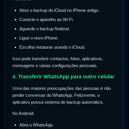
Ative o backup do iCloud no iPhone antigo.
Conecte o aparelho ao Wi-Fi.
Aguarde o backup finalizar.
Ligue o novo iPhone.
Escolha restaurar usando o iCloud.
Isso pode transferir contactos, fotos, aplicativos,
mensagens e várias configurações pessoais.
4. Transferir WhatsApp para outro celular
Uma das maiores preocupações das pessoas é não
perder conversas do WhatsApp. Felizmente, o
aplicativo possui sistema de backup automático.
No Android:
Abra o WhatsApp.