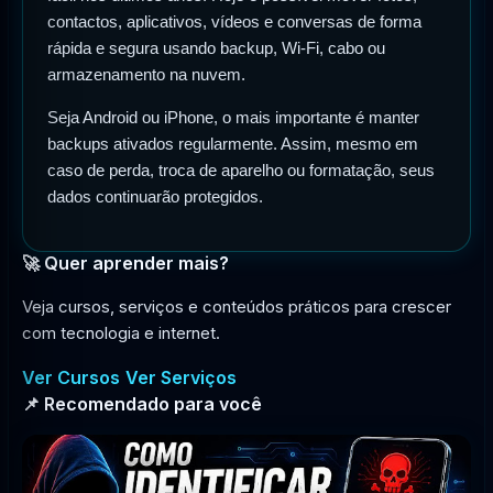
contactos, aplicativos, vídeos e conversas de forma
rápida e segura usando backup, Wi-Fi, cabo ou
armazenamento na nuvem.
Seja Android ou iPhone, o mais importante é manter
backups ativados regularmente. Assim, mesmo em
caso de perda, troca de aparelho ou formatação, seus
dados continuarão protegidos.
🚀 Quer aprender mais?
Veja cursos, serviços e conteúdos práticos para crescer
com tecnologia e internet.
Ver Cursos
Ver Serviços
📌 Recomendado para você