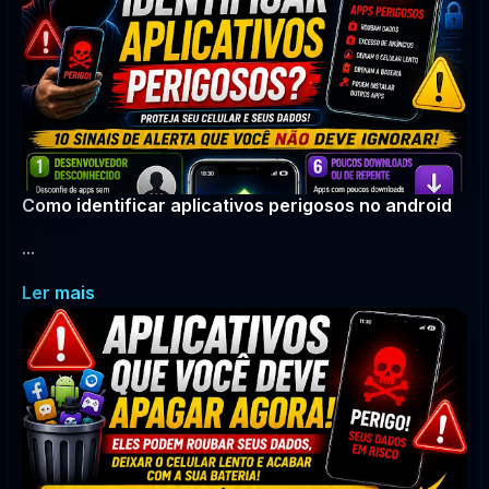
Como identificar aplicativos perigosos no android
...
Ler mais