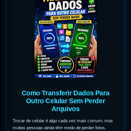
Como Transferir Dados Para
Outro Celular Sem Perder
Arquivos
Trocar de celular é algo cada vez mais comum, mas
muitas pessoas ainda têm medo de perder fotos,