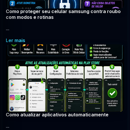
Como proteger seu celular samsung contra roubo
com modos e rotinas
...
Ler mais
Como atualizar aplicativos automaticamente
...