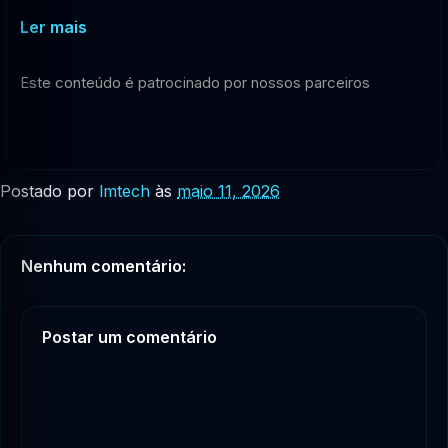
Ler mais
Este conteúdo é patrocinado por nossos parceiros
Postado por
lmtech
às
maio 11, 2026
Nenhum comentário:
Postar um comentário