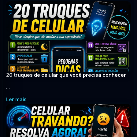
20 truques de celular que você precisa conhecer
...
Ler mais