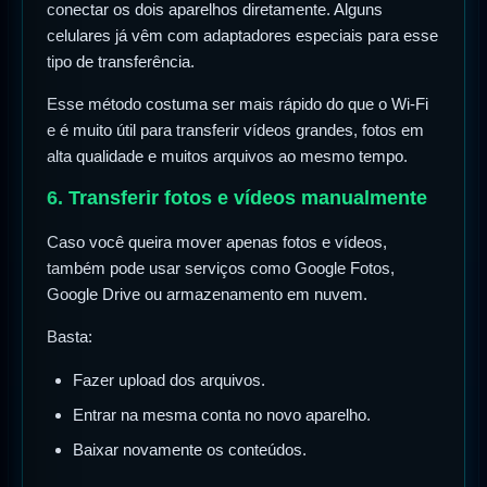
conectar os dois aparelhos diretamente. Alguns
celulares já vêm com adaptadores especiais para esse
tipo de transferência.
Esse método costuma ser mais rápido do que o Wi-Fi
e é muito útil para transferir vídeos grandes, fotos em
alta qualidade e muitos arquivos ao mesmo tempo.
6. Transferir fotos e vídeos manualmente
Caso você queira mover apenas fotos e vídeos,
também pode usar serviços como Google Fotos,
Google Drive ou armazenamento em nuvem.
Basta:
Fazer upload dos arquivos.
Entrar na mesma conta no novo aparelho.
Baixar novamente os conteúdos.