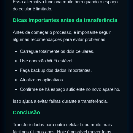
Essa alternativa funciona muito bem quando o espaço
do celular é limitado.
Dicas importantes antes da transferência
Antes de começar o processo, é importante seguir
algumas recomendações para evitar problemas.
Carregue totalmente os dois celulares.
Use conexão Wi-Fi estável.
Faça backup dos dados importantes.
Atualize os aplicativos.
Confirme se há espaço suficiente no novo aparelho.
Isso ajuda a evitar falhas durante a transferência.
Conclusão
Transferir dados para outro celular ficou muito mais
fácil nos últimos anos. Hoje é possível mover fotos,