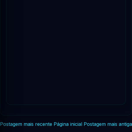
Postagem mais recente
Página inicial
Postagem mais antiga