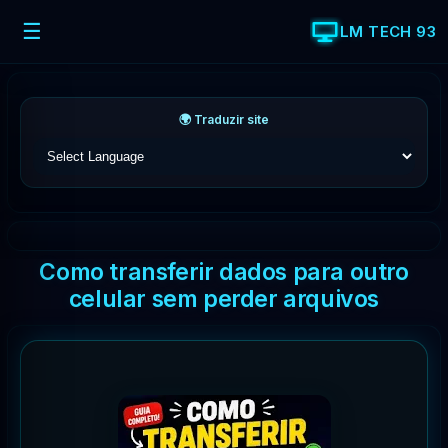
☰
LM TECH 93
🌍 Traduzir site
Como transferir dados para outro
celular sem perder arquivos