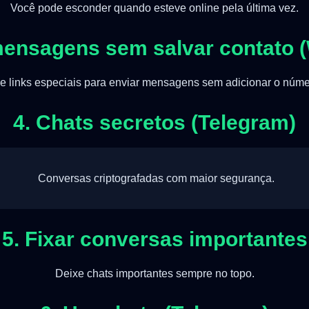
Você pode esconder quando esteve online pela última vez.
 mensagens sem salvar contato 
e links especiais para enviar mensagens sem adicionar o núme
4. Chats secretos (Telegram)
Conversas criptografadas com maior segurança.
5. Fixar conversas importantes
Deixe chats importantes sempre no topo.