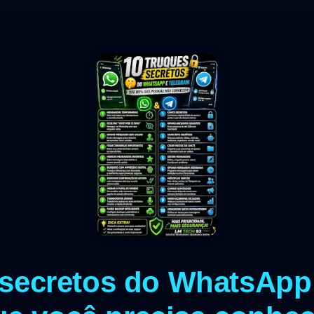
 secretos do WhatsApp