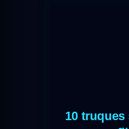
10 truques