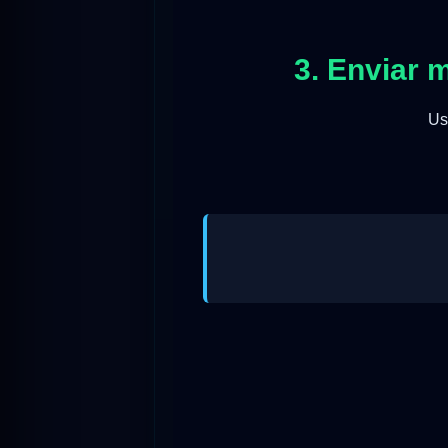
3. Enviar
Us