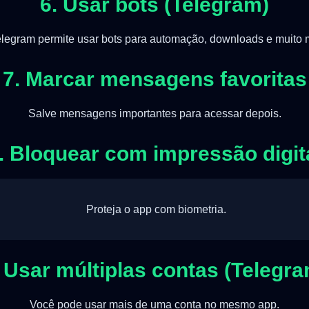
6. Usar bots (Telegram)
legram permite usar bots para automação, downloads e muito 
7. Marcar mensagens favoritas
Salve mensagens importantes para acessar depois.
. Bloquear com impressão digit
Proteja o app com biometria.
. Usar múltiplas contas (Telegra
Você pode usar mais de uma conta no mesmo app.