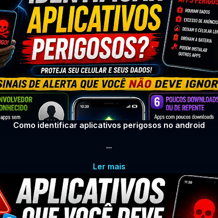
Como identificar aplicativos perigosos no android
...
Ler mais