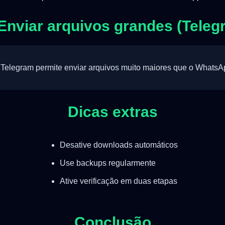
 Enviar arquivos grandes (Teleg
 Telegram permite enviar arquivos muito maiores que o WhatsA
Dicas extras
Desative downloads automáticos
Use backups regularmente
Ative verificação em duas etapas
Conclusão