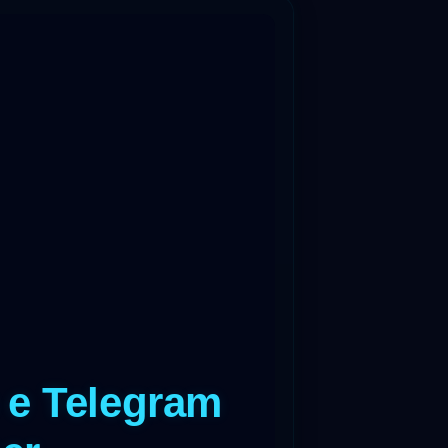
 e Telegram