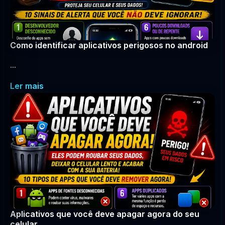
Como identificar aplicativos perigosos no android
...
Ler mais
Aplicativos que você deve apagar agora do seu
celular