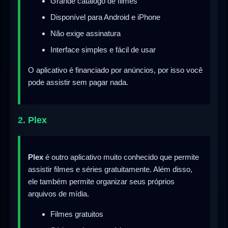
Grande catálogo de filmes
Disponível para Android e iPhone
Não exige assinatura
Interface simples e fácil de usar
O aplicativo é financiado por anúncios, por isso você
pode assistir sem pagar nada.
2. Plex
Plex
é outro aplicativo muito conhecido que permite
assistir filmes e séries gratuitamente. Além disso,
ele também permite organizar seus próprios
arquivos de mídia.
Filmes gratuitos