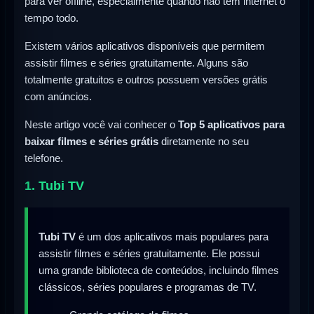
para ver offline, especialmente quando não têm internet o
tempo todo.
Existem vários aplicativos disponíveis que permitem
assistir filmes e séries gratuitamente. Alguns são
totalmente gratuitos e outros possuem versões grátis
com anúncios.
Neste artigo você vai conhecer o
Top 5 aplicativos para
baixar filmes e séries grátis
diretamente no seu
telefone.
1. Tubi TV
Tubi TV
é um dos aplicativos mais populares para
assistir filmes e séries gratuitamente. Ele possui
uma grande biblioteca de conteúdos, incluindo filmes
clássicos, séries populares e programas de TV.