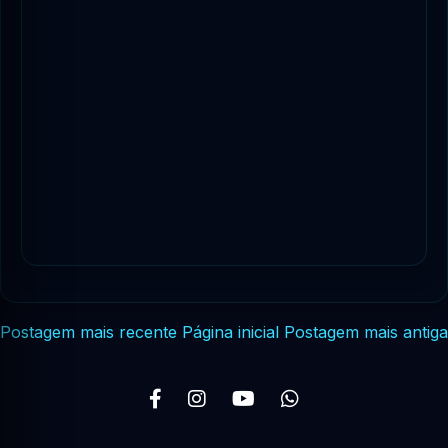
Postagem mais recente
Página inicial
Postagem mais antiga