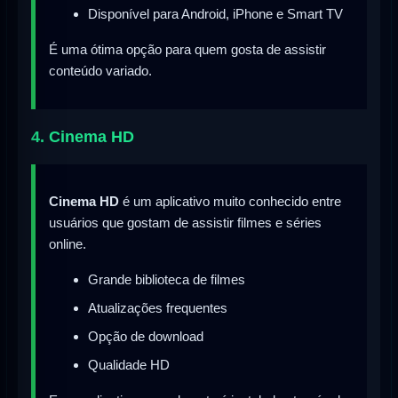
Disponível para Android, iPhone e Smart TV
É uma ótima opção para quem gosta de assistir
conteúdo variado.
4. Cinema HD
Cinema HD
é um aplicativo muito conhecido entre
usuários que gostam de assistir filmes e séries
online.
Grande biblioteca de filmes
Atualizações frequentes
Opção de download
Qualidade HD