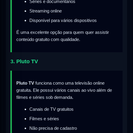
Séries e documentários
Streaming online
Disponível para vários dispositivos
É uma excelente opção para quem quer assistir
conteúdo gratuito com qualidade.
3. Pluto TV
Pluto TV
funciona como uma televisão online
gratuita. Ele possui vários canais ao vivo além de
filmes e séries sob demanda.
Canais de TV gratuitos
Filmes e séries
Não precisa de cadastro