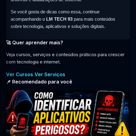
Se você gosta de dicas como essa, continue
acompanhando o
LM TECH 93
para mais conteúdos
sobre tecnologia, aplicativos e soluções digitais.
🚀 Quer aprender mais?
Veja cursos, serviços e conteúdos práticos para crescer
com tecnologia e internet.
Ver Cursos
Ver Serviços
📌 Recomendado para você