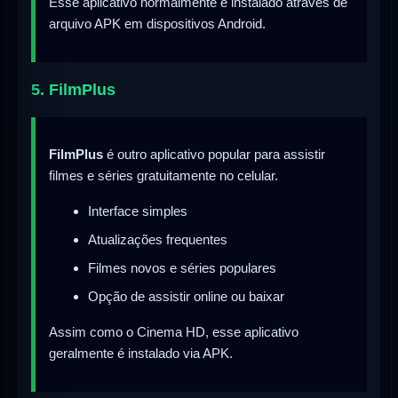
Esse aplicativo normalmente é instalado através de
arquivo APK em dispositivos Android.
5. FilmPlus
FilmPlus
é outro aplicativo popular para assistir
filmes e séries gratuitamente no celular.
Interface simples
Atualizações frequentes
Filmes novos e séries populares
Opção de assistir online ou baixar
Assim como o Cinema HD, esse aplicativo
geralmente é instalado via APK.