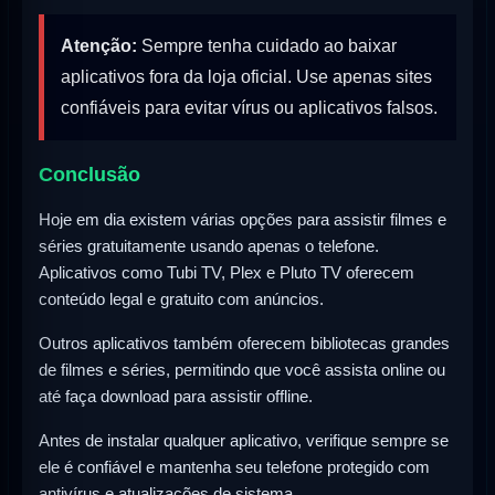
Atenção:
Sempre tenha cuidado ao baixar
aplicativos fora da loja oficial. Use apenas sites
confiáveis para evitar vírus ou aplicativos falsos.
Conclusão
Hoje em dia existem várias opções para assistir filmes e
séries gratuitamente usando apenas o telefone.
Aplicativos como Tubi TV, Plex e Pluto TV oferecem
conteúdo legal e gratuito com anúncios.
Outros aplicativos também oferecem bibliotecas grandes
de filmes e séries, permitindo que você assista online ou
até faça download para assistir offline.
Antes de instalar qualquer aplicativo, verifique sempre se
ele é confiável e mantenha seu telefone protegido com
antivírus e atualizações de sistema.