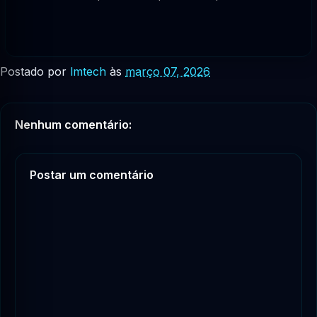
Postado por
lmtech
às
março 07, 2026
Nenhum comentário:
Postar um comentário