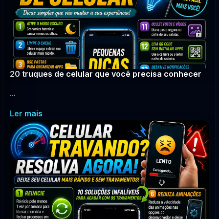
20 truques de celular que você precisa conhecer
...
Ler mais