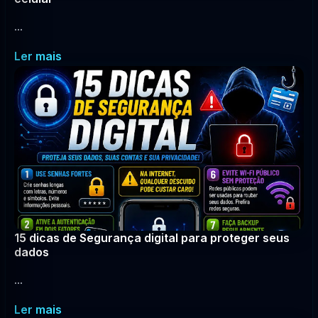
...
Ler mais
15 dicas de Segurança digital para proteger seus
dados
...
Ler mais