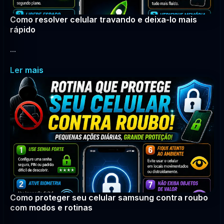
Como resolver celular travando e deixa-lo mais
rápido
...
Ler mais
Como proteger seu celular samsung contra roubo
com modos e rotinas