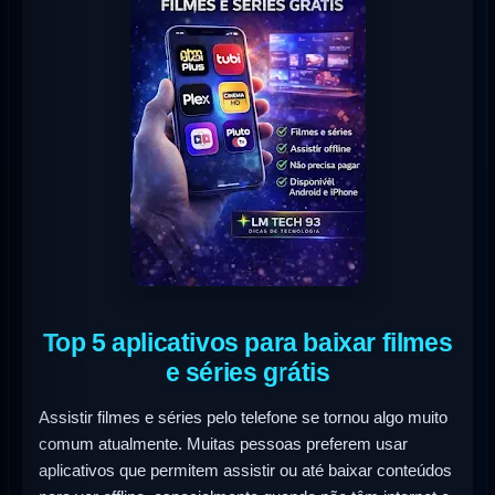
Top 5 aplicativos para baixar filmes
e séries grátis
Assistir filmes e séries pelo telefone se tornou algo muito
comum atualmente. Muitas pessoas preferem usar
aplicativos que permitem assistir ou até baixar conteúdos