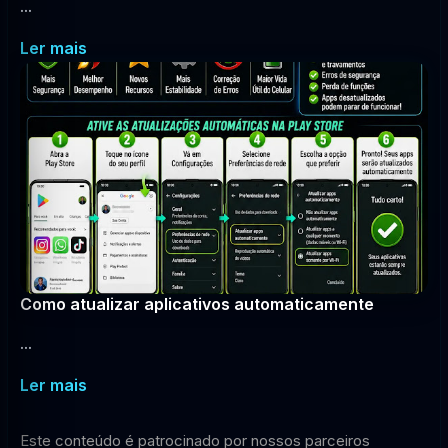
...
Ler mais
Como atualizar aplicativos automaticamente
...
Ler mais
Este conteúdo é patrocinado por nossos parceiros