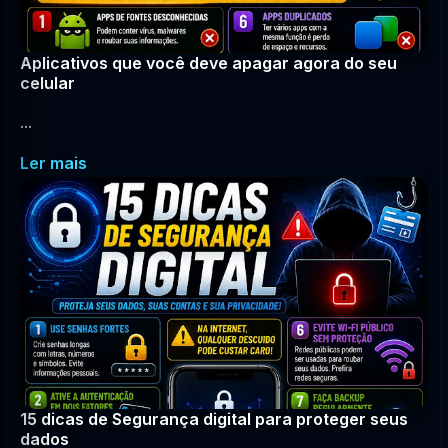
Aplicativos que você deve apagar agora do seu
celular
...
Ler mais
15 dicas de Segurança digital para proteger seus
dados