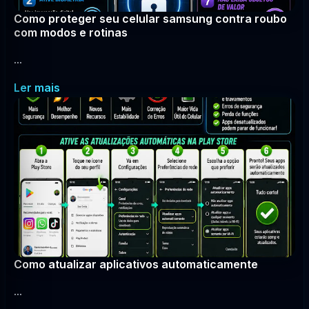
Como proteger seu celular samsung contra roubo
com modos e rotinas
...
Ler mais
Como atualizar aplicativos automaticamente
...