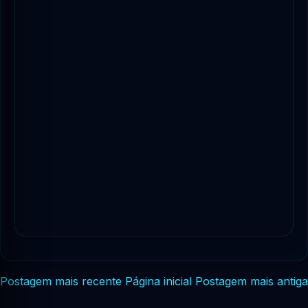
Postagem mais recente
Página inicial
Postagem mais antiga