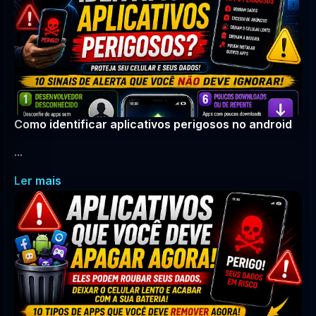
Como identificar aplicativos perigosos no android
...
Ler mais