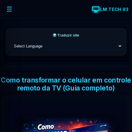
☰
LM TECH 93
🌍 Traduzir site
Como transformar o celular em controle
remoto da TV (Guia completo)