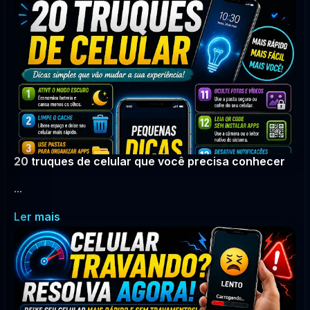
20 truques de celular que você precisa conhecer
...
Ler mais