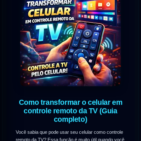
Como transformar o celular em
controle remoto da TV (Guia
completo)
Você sabia que pode usar seu celular como controle
remoto da TV? Essa função é muito útil quando você