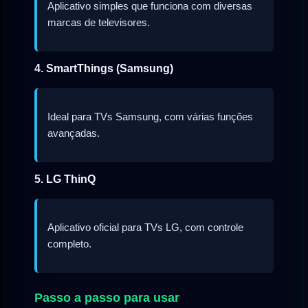
Aplicativo simples que funciona com diversas
marcas de televisores.
4. SmartThings (Samsung)
Ideal para TVs Samsung, com várias funções
avançadas.
5. LG ThinQ
Aplicativo oficial para TVs LG, com controle
completo.
Passo a passo para usar