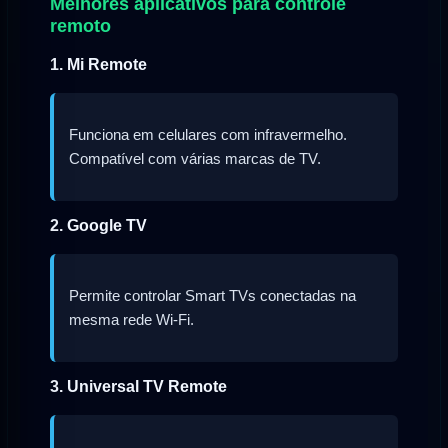
Melhores aplicativos para controle
remoto
1. Mi Remote
Funciona em celulares com infravermelho.
Compatível com várias marcas de TV.
2. Google TV
Permite controlar Smart TVs conectadas na
mesma rede Wi-Fi.
3. Universal TV Remote