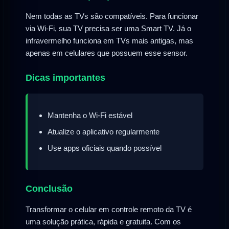
Nem todas as TVs são compatíveis. Para funcionar
via Wi-Fi, sua TV precisa ser uma Smart TV. Já o
infravermelho funciona em TVs mais antigas, mas
apenas em celulares que possuem esse sensor.
Dicas importantes
Mantenha o Wi-Fi estável
Atualize o aplicativo regularmente
Use apps oficiais quando possível
Conclusão
Transformar o celular em controle remoto da TV é
uma solução prática, rápida e gratuita. Com os