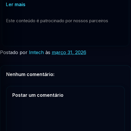
Ler mais
Este conteúdo é patrocinado por nossos parceiros
Postado por
lmtech
às
março 31, 2026
Nenhum comentário:
Postar um comentário