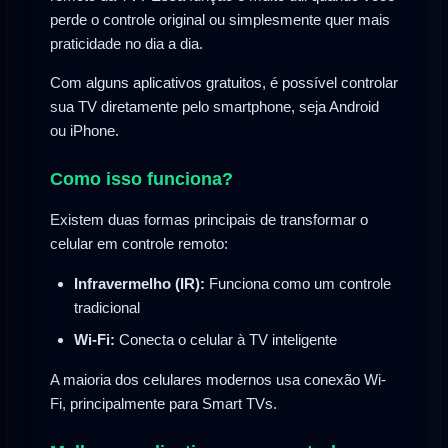
perde o controle original ou simplesmente quer mais
praticidade no dia a dia.
Com alguns aplicativos gratuitos, é possível controlar
sua TV diretamente pelo smartphone, seja Android
ou iPhone.
Como isso funciona?
Existem duas formas principais de transformar o
celular em controle remoto:
Infravermelho (IR):
Funciona como um controle
tradicional
Wi-Fi:
Conecta o celular à TV inteligente
A maioria dos celulares modernos usa conexão Wi-
Fi, principalmente para Smart TVs.