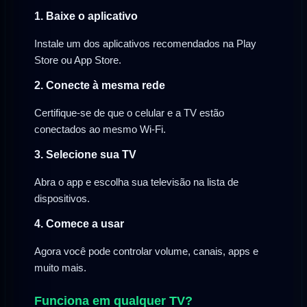
1. Baixe o aplicativo
Instale um dos aplicativos recomendados na Play
Store ou App Store.
2. Conecte à mesma rede
Certifique-se de que o celular e a TV estão
conectados ao mesmo Wi-Fi.
3. Selecione sua TV
Abra o app e escolha sua televisão na lista de
dispositivos.
4. Comece a usar
Agora você pode controlar volume, canais, apps e
muito mais.
Funciona em qualquer TV?