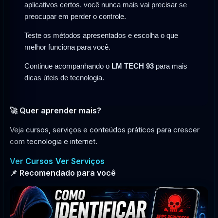
aplicativos certos, você nunca mais vai precisar se
preocupar em perder o controle.
Teste os métodos apresentados e escolha o que
melhor funciona para você.
Continue acompanhando o
LM TECH 93
para mais
dicas úteis de tecnologia.
🚀 Quer aprender mais?
Veja cursos, serviços e conteúdos práticos para crescer
com tecnologia e internet.
Ver Cursos
Ver Serviços
📌 Recomendado para você