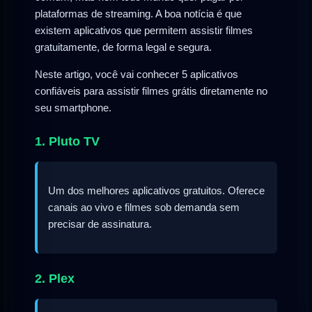
plataformas de streaming. A boa notícia é que
existem aplicativos que permitem assistir filmes
gratuitamente, de forma legal e segura.
Neste artigo, você vai conhecer 5 aplicativos
confiáveis para assistir filmes grátis diretamente no
seu smartphone.
1. Pluto TV
Um dos melhores aplicativos gratuitos. Oferece
canais ao vivo e filmes sob demanda sem
precisar de assinatura.
2. Plex