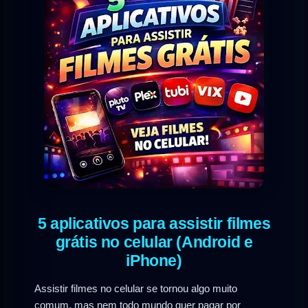
5 aplicativos para assistir filmes
grátis no celular (Android e
iPhone)
Assistir filmes no celular se tornou algo muito
comum, mas nem todo mundo quer pagar por