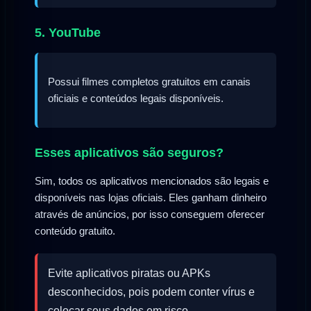
5. YouTube
Possui filmes completos gratuitos em canais
oficiais e conteúdos legais disponíveis.
Esses aplicativos são seguros?
Sim, todos os aplicativos mencionados são legais e
disponíveis nas lojas oficiais. Eles ganham dinheiro
através de anúncios, por isso conseguem oferecer
conteúdo gratuito.
Evite aplicativos piratas ou APKs
desconhecidos, pois podem conter vírus e
colocar seus dados em risco.