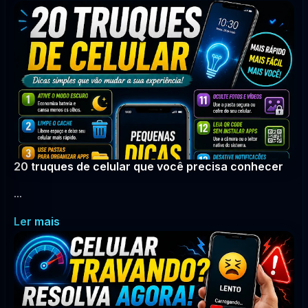
20 truques de celular que você precisa conhecer
...
Ler mais