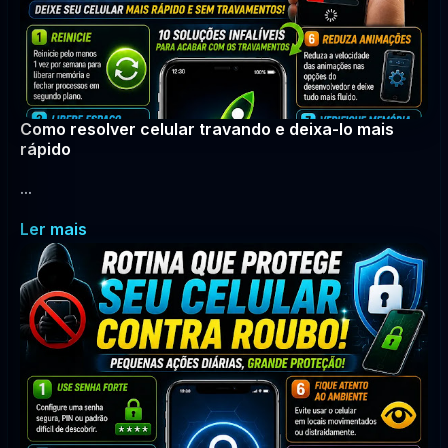
Como resolver celular travando e deixa-lo mais
rápido
...
Ler mais