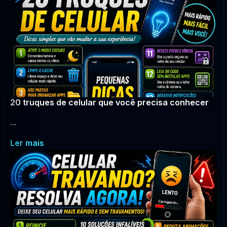
20 truques de celular que você precisa conhecer
...
Ler mais