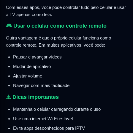
Com esses apps, você pode controlar tudo pelo celular e usar
a TV apenas como tela.
🎮 Usar o celular como controle remoto
Outra vantagem é que o próprio celular funciona como
controle remoto. Em muitos aplicativos, você pode:
Pausar e avançar vídeos
Mudar de aplicativo
Ajustar volume
Navegar com mais facilidade
⚠️ Dicas importantes
Mantenha o celular carregando durante o uso
Use uma internet Wi-Fi estável
Evite apps desconhecidos para IPTV