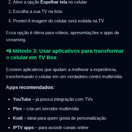
Ative a opção
Espelhar tela
no celular
Escolha a sua TV na lista
Pronto! A imagem do celular será exibida na TV
Essa opção é ótima para vídeos, apresentações e apps de
streaming.
📲 Método 3: Usar aplicativos para transformar
o celular em TV Box
Existem aplicativos que ajudam a melhorar a experiência,
transformando o celular em um verdadeiro centro multimídia.
Apps recomendados:
YouTube
– já possui integração com TVs
Plex
– cria um servidor multimídia
Kodi
– ideal para quem gosta de personalização
IPTV apps
– para assistir canais online