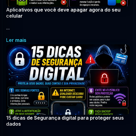
Aplicativos que você deve apagar agora do seu
celular
...
Ler mais
15 dicas de Segurança digital para proteger seus
dados
...