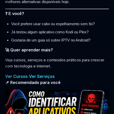
melhores alternativas disponíveis hoje.
❓ E você?
Você prefere usar cabo ou espelhamento sem fio?
Já testou algum aplicativo como Kodi ou Plex?
Gostaria de um guia só sobre IPTV no Android?
🚀 Quer aprender mais?
Veja cursos, serviços e conteúdos práticos para crescer
com tecnologia e internet.
Ver Cursos
Ver Serviços
📌 Recomendado para você