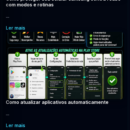
com modos e rotinas
...
Ler mais
Como atualizar aplicativos automaticamente
...
Ler mais