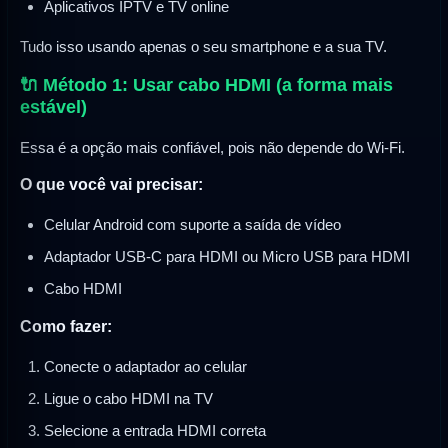
Aplicativos IPTV e TV online
Tudo isso usando apenas o seu smartphone e a sua TV.
🔌 Método 1: Usar cabo HDMI (a forma mais
estável)
Essa é a opção mais confiável, pois não depende do Wi-Fi.
O que você vai precisar:
Celular Android com suporte a saída de vídeo
Adaptador USB-C para HDMI ou Micro USB para HDMI
Cabo HDMI
Como fazer:
Conecte o adaptador ao celular
Ligue o cabo HDMI na TV
Selecione a entrada HDMI correta