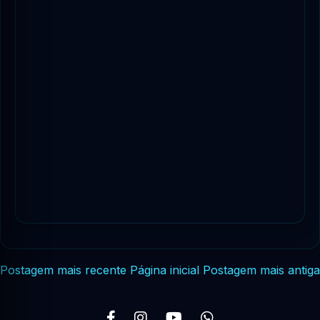
Postagem mais recente
Página inicial
Postagem mais antiga