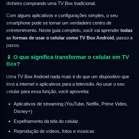
dinheiro comprando uma TV Box tradicional.
Com alguns aplicativos e configurações simples, o seu
smartphone pode se tornar um verdadeiro centro de
entretenimento. Neste guia completo, você vai aprender
todas
as formas de usar o celular como TV Box Android
, passo a
passo.
📱 O que significa transformar o celular em TV
Box?
Uma TV Box Android nada mais é do que um dispositivo que
leva a internet e aplicativos para a televisão. Ao usar o seu
celular para essa função, você aproveita:
Aplicativos de streaming (YouTube, Netflix, Prime Video,
Disney+)
Espelhamento da tela do celular
Reprodução de vídeos, fotos e músicas