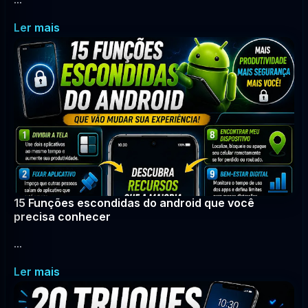
Ler mais
15 Funções escondidas do android que você
precisa conhecer
...
Ler mais