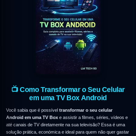
📺 Como Transformar o Seu Celular
em uma TV Box Android
Você sabia que é possível
transformar o seu celular
Android em uma TV Box
e assistir a filmes, séries, vídeos e
até canais de TV diretamente na sua televisão? Essa é uma
solução prática, económica e ideal para quem não quer gastar