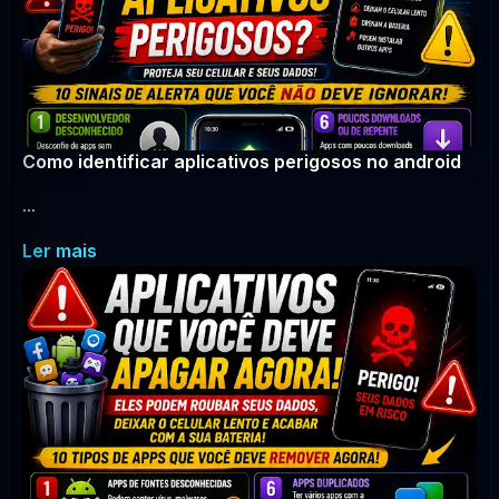
Como identificar aplicativos perigosos no android
...
Ler mais