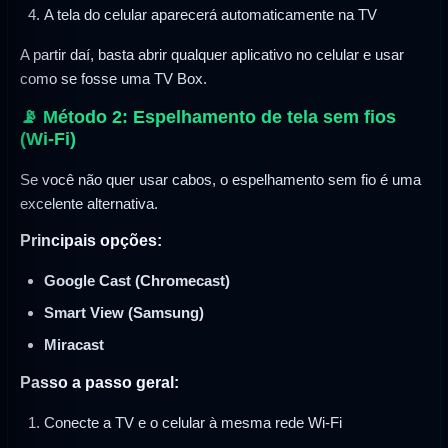
A tela do celular aparecerá automaticamente na TV
A partir daí, basta abrir qualquer aplicativo no celular e usar
como se fosse uma TV Box.
📡 Método 2: Espelhamento de tela sem fios
(Wi-Fi)
Se você não quer usar cabos, o espelhamento sem fio é uma
excelente alternativa.
Principais opções:
Google Cast (Chromecast)
Smart View (Samsung)
Miracast
Passo a passo geral:
Conecte a TV e o celular à mesma rede Wi-Fi