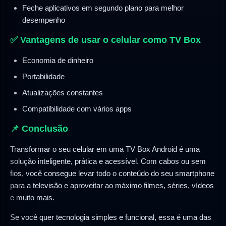
Feche aplicativos em segundo plano para melhor
desempenho
✅ Vantagens de usar o celular como TV Box
Economia de dinheiro
Portabilidade
Atualizações constantes
Compatibilidade com vários apps
📌 Conclusão
Transformar o seu celular em uma TV Box Android é uma
solução inteligente, prática e acessível. Com cabos ou sem
fios, você consegue levar todo o conteúdo do seu smartphone
para a televisão e aproveitar ao máximo filmes, séries, vídeos
e muito mais.
Se você quer tecnologia simples e funcional, essa é uma das