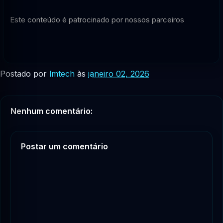
Este conteúdo é patrocinado por nossos parceiros
Postado por
lmtech
às
janeiro 02, 2026
Nenhum comentário:
Postar um comentário