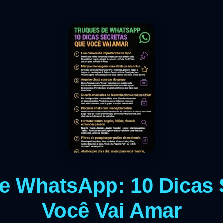
e WhatsApp: 10 Dicas 
Você Vai Amar