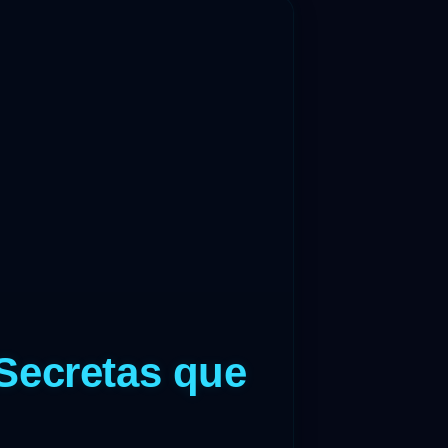
Secretas que