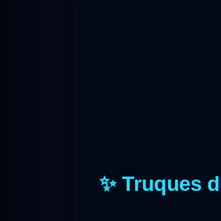
✨ Truques d