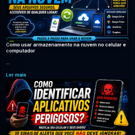
Como usar armazenamento na nuvem no celular e
computador
...
Ler mais