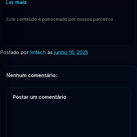
Ler mais
Este conteúdo é patrocinado por nossos parceiros
Postado por
lmtech
às
junho 16, 2025
Nenhum comentário:
Postar um comentário