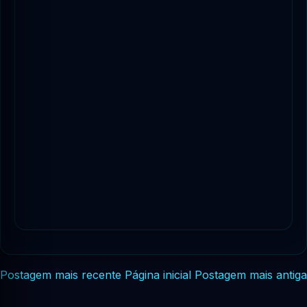
Postagem mais recente
Página inicial
Postagem mais antiga