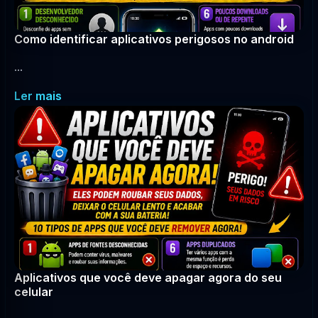
Como identificar aplicativos perigosos no android
...
Ler mais
Aplicativos que você deve apagar agora do seu
celular