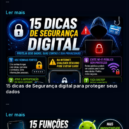
...
Ler mais
15 dicas de Segurança digital para proteger seus
dados
...
Ler mais