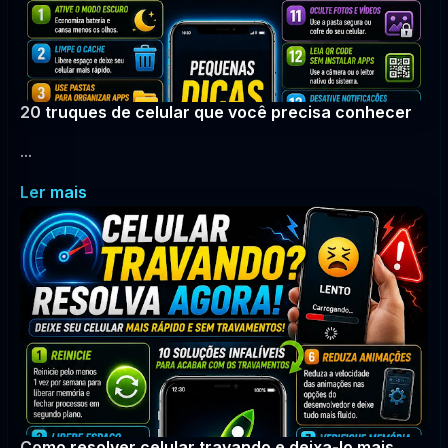
20 truques de celular que você precisa conhecer
...
Ler mais
Como resolver celular travando e deixa-lo mais