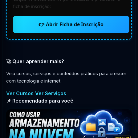
ficha de inscrição:
👉 Abrir Ficha de Inscrição
🚀 Quer aprender mais?
Veja cursos, serviços e conteúdos práticos para crescer
com tecnologia e internet.
Ver Cursos
Ver Serviços
📌 Recomendado para você