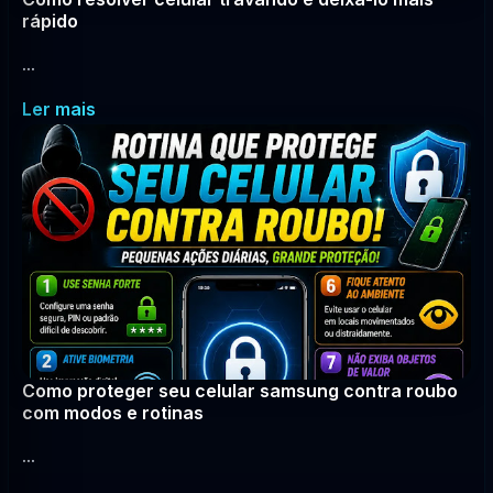
rápido
...
Ler mais
Como proteger seu celular samsung contra roubo
com modos e rotinas
...