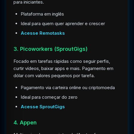
para iniciantes.
Plataforma em inglês
Ideal para quem quer aprender e crescer
Acesse Remotasks
3. Picoworkers (SproutGigs)
Focado em tarefas rápidas como seguir perfis,
curtir vídeos, baixar apps e mais. Pagamento em
dólar com valores pequenos por tarefa.
Pagamento via carteira online ou criptomoeda
Ideal para começar do zero
Acesse SproutGigs
4. Appen