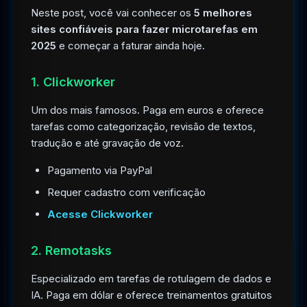
Neste post, você vai conhecer os
5 melhores
sites confiáveis para fazer microtarefas em
2025
e começar a faturar ainda hoje.
1. Clickworker
Um dos mais famosos. Paga em euros e oferece
tarefas como categorização, revisão de textos,
tradução e até gravação de voz.
Pagamento via PayPal
Requer cadastro com verificação
Acesse Clickworker
2. Remotasks
Especializado em tarefas de rotulagem de dados e
IA. Paga em dólar e oferece treinamentos gratuitos