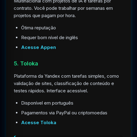
Multinacional com projetos de IA e tarefas por
contrato. Você pode trabalhar por semanas em
projetos que pagam por hora.
Ótima reputação
Requer bom nível de inglês
Acesse Appen
5. Toloka
Plataforma da Yandex com tarefas simples, como
validação de sites, classificação de conteúdo e
testes rápidos. Interface acessível.
Disponível em português
Pagamentos via PayPal ou criptomoedas
Acesse Toloka