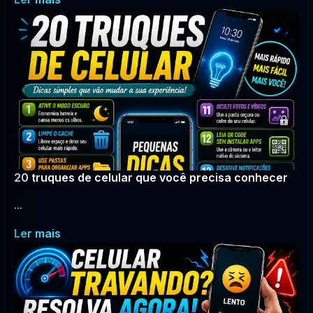
20 truques de celular que você precisa conhecer
...
Ler mais