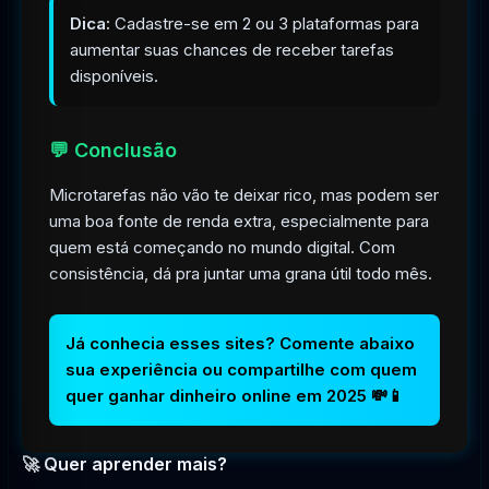
Dica:
Cadastre-se em 2 ou 3 plataformas para
aumentar suas chances de receber tarefas
disponíveis.
💬 Conclusão
Microtarefas não vão te deixar rico, mas podem ser
uma boa fonte de renda extra, especialmente para
quem está começando no mundo digital. Com
consistência, dá pra juntar uma grana útil todo mês.
Já conhecia esses sites? Comente abaixo
sua experiência ou compartilhe com quem
quer ganhar dinheiro online em 2025 💸📱
🚀 Quer aprender mais?