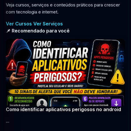
Veja cursos, serviços e conteúdos práticos para crescer
com tecnologia e internet.
Ver Cursos
Ver Serviços
📌 Recomendado para você
Como identificar aplicativos perigosos no android
...