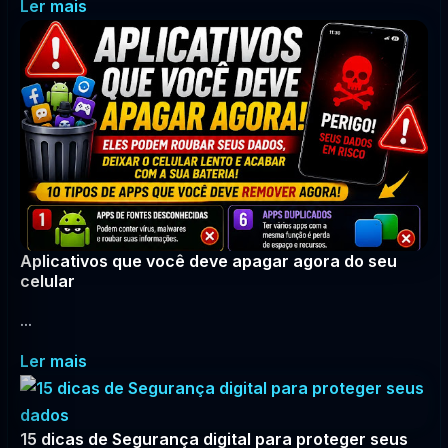
Ler mais
Aplicativos que você deve apagar agora do seu
celular
...
Ler mais
15 dicas de Segurança digital para proteger seus