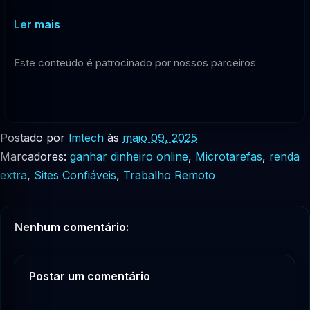
Ler mais
Este conteúdo é patrocinado por nossos parceiros
Postado por
lmtech
às
maio 09, 2025
Marcadores:
ganhar dinheiro online
,
Microtarefas
,
renda
extra
,
Sites Confiáveis
,
Trabalho Remoto
Nenhum comentário:
Postar um comentário