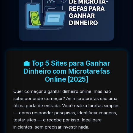
💼 Top 5 Sites para Ganhar
Dinheiro com Microtarefas
Online [2025]
Quer começar a ganhar dinheiro online, mas não
sabe por onde começar? As microtarefas são uma
ótima porta de entrada. Você realiza tarefas simples
— como responder pesquisas, identificar imagens,
testar sites — e recebe por isso. Ideal para
iniciantes, sem precisar investir nada.