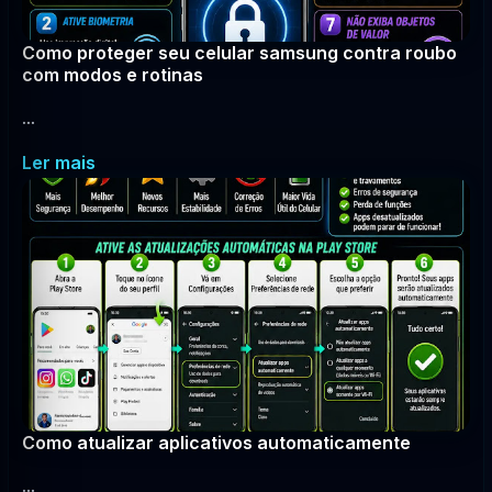
Como proteger seu celular samsung contra roubo
com modos e rotinas
...
Ler mais
Como atualizar aplicativos automaticamente
...