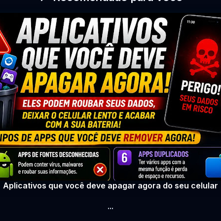
Aplicativos que você deve apagar agora do seu celular
...