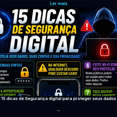
Ler mais
15 dicas de Segurança digital para proteger seus dados
...