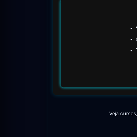
Veja cursos