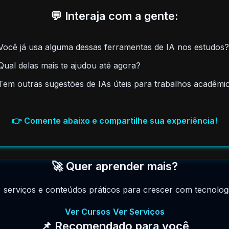
💬 Interaja com a gente:
Você já usa alguma dessas ferramentas de IA nos estudos?
Qual delas mais te ajudou até agora?
Tem outras sugestões de IAs úteis para trabalhos acadêmi
👉 Comente abaixo e compartilhe sua experiência!
🚀 Quer aprender mais?
, serviços e conteúdos práticos para crescer com tecnologia
Ver Cursos
Ver Serviços
📌 Recomendado para você