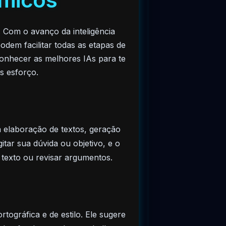
Com o avanço da inteligência
odem facilitar todas as etapas de
conhecer as melhores IAs para te
s esforço.
 elaboração de textos, geração
itar sua dúvida ou objetivo, e o
texto ou revisar argumentos.
tográfica e de estilo. Ele sugere