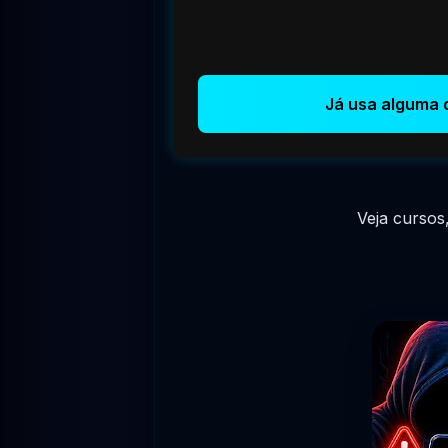
Já usa alguma 
Veja cursos