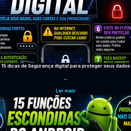
15 dicas de Segurança digital para proteger seus dados
...
Ler mais