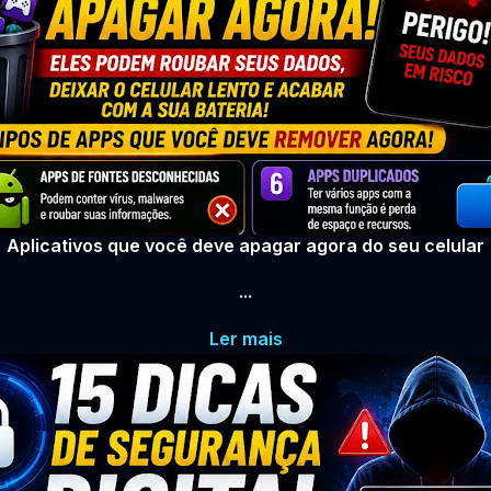
Aplicativos que você deve apagar agora do seu celular
...
Ler mais