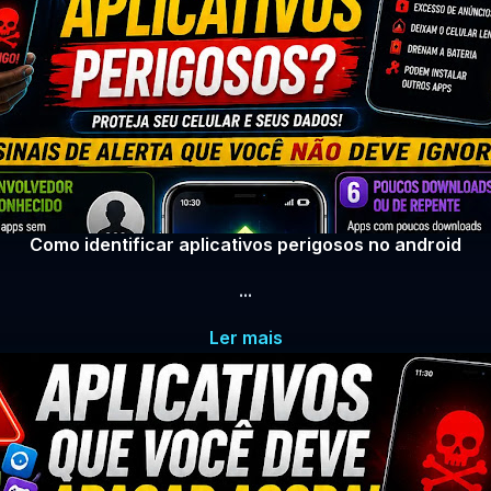
Como identificar aplicativos perigosos no android
...
Ler mais