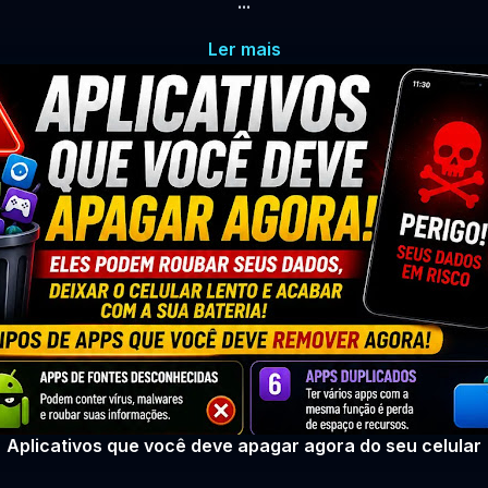
...
Ler mais
Aplicativos que você deve apagar agora do seu celular