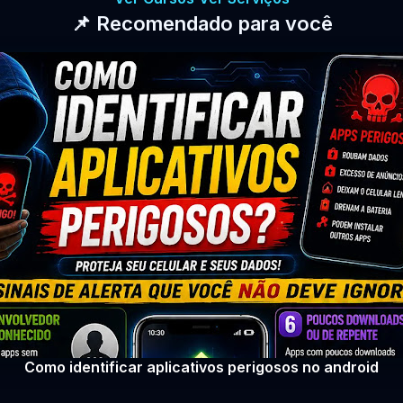
📌 Recomendado para você
Como identificar aplicativos perigosos no android