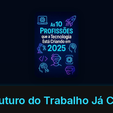
 Futuro do Trabalho Já