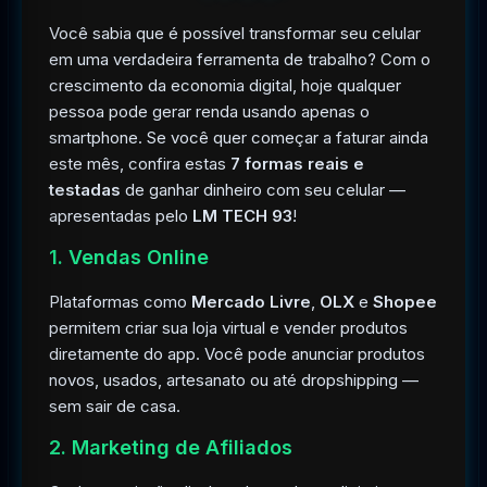
Você sabia que é possível transformar seu celular
em uma verdadeira ferramenta de trabalho? Com o
crescimento da economia digital, hoje qualquer
pessoa pode gerar renda usando apenas o
smartphone. Se você quer começar a faturar ainda
este mês, confira estas
7 formas reais e
testadas
de ganhar dinheiro com seu celular —
apresentadas pelo
LM TECH 93
!
1. Vendas Online
Plataformas como
Mercado Livre
,
OLX
e
Shopee
permitem criar sua loja virtual e vender produtos
diretamente do app. Você pode anunciar produtos
novos, usados, artesanato ou até dropshipping —
sem sair de casa.
2. Marketing de Afiliados