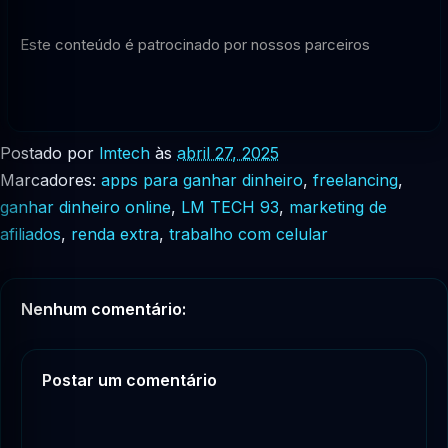
Este conteúdo é patrocinado por nossos parceiros
Postado por
lmtech
às
abril 27, 2025
Marcadores:
apps para ganhar dinheiro
,
freelancing
,
ganhar dinheiro online
,
LM TECH 93
,
marketing de
afiliados
,
renda extra
,
trabalho com celular
Nenhum comentário:
Postar um comentário