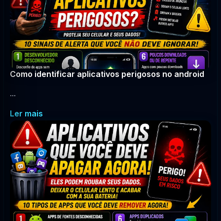
Como identificar aplicativos perigosos no android
...
Ler mais