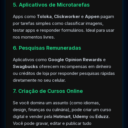
5. Aplicativos de Microtarefas
Apps como
Toloka
,
Clickworker
e
Appen
pagam
por tarefas simples como classificar imagens,
testar apps e responder formulários. Ideal para usar
nos momentos livres.
6. Pesquisas Remuneradas
Aplicativos como
Google Opinion Rewards
e
Swagbucks
oferecem recompensas em dinheiro
ou créditos de loja por responder pesquisas rápidas
diretamente no seu celular.
7. Criação de Cursos Online
Se você domina um assunto (como idiomas,
design, finanças ou culinária), pode criar um curso
digital e vender pela
Hotmart
,
Udemy
ou
Eduzz
.
Você pode gravar, editar e publicar tudo