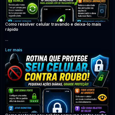
Como resolver celular travando e deixa-lo mais
rápido
...
Ler mais