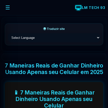
☰
LM TECH 93
🌍 Traduzir site
7 Maneiras Reais de Ganhar Dinheiro
Usando Apenas seu Celular em 2025
📱 7 Maneiras Reais de Ganhar
Dinheiro Usando Apenas seu
Celular