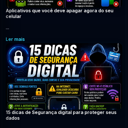
Aplicativos que você deve apagar agora do seu
celular
...
Ler mais
15 dicas de Segurança digital para proteger seus
dados