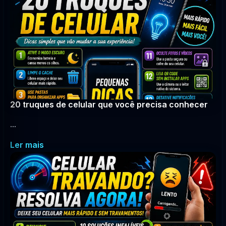
20 truques de celular que você precisa conhecer
...
Ler mais