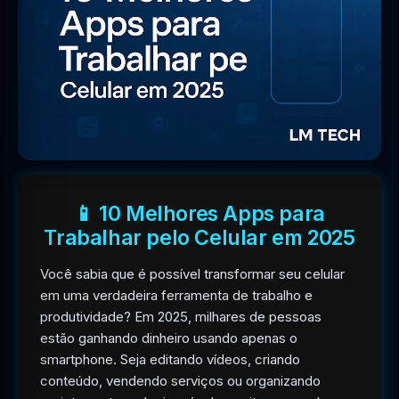
📱 10 Melhores Apps para
Trabalhar pelo Celular em 2025
Você sabia que é possível transformar seu celular
em uma verdadeira ferramenta de trabalho e
produtividade? Em 2025, milhares de pessoas
estão ganhando dinheiro usando apenas o
smartphone. Seja editando vídeos, criando
conteúdo, vendendo serviços ou organizando