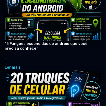
15 Funções escondidas do android que você
precisa conhecer
...
Ler mais