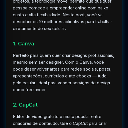
projetos, a tecnologia móvel permite que qualquer
pessoa comece a empreender online com baixo
custo e alta flexibilidade. Neste post, você vai
descobrir os 10 melhores aplicativos para trabalhar
diretamente do seu celular.
1. Canva
Perfeito para quem quer criar designs profissionais,
mesmo sem ser designer. Com o Canva, você
pode desenvolver artes para redes sociais, posts,
apresentações, currículos e até ebooks — tudo
pelo celular. Ideal para vender serviços de design
como freelancer.
2. CapCut
Editor de vídeo gratuito e muito popular entre
criadores de conteúdo. Use o CapCut para criar