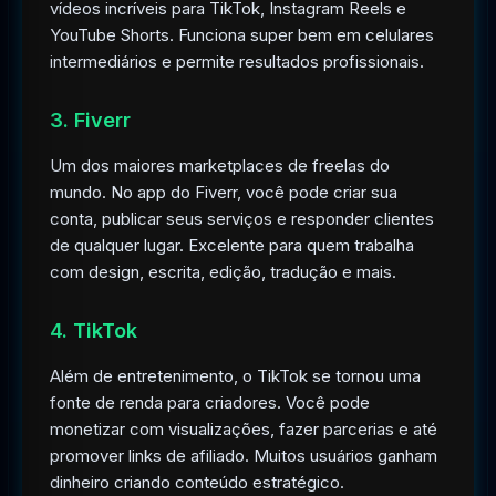
vídeos incríveis para TikTok, Instagram Reels e
YouTube Shorts. Funciona super bem em celulares
intermediários e permite resultados profissionais.
3. Fiverr
Um dos maiores marketplaces de freelas do
mundo. No app do Fiverr, você pode criar sua
conta, publicar seus serviços e responder clientes
de qualquer lugar. Excelente para quem trabalha
com design, escrita, edição, tradução e mais.
4. TikTok
Além de entretenimento, o TikTok se tornou uma
fonte de renda para criadores. Você pode
monetizar com visualizações, fazer parcerias e até
promover links de afiliado. Muitos usuários ganham
dinheiro criando conteúdo estratégico.