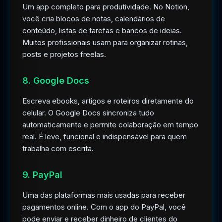
Um app completo para produtividade. No Notion,
você cria blocos de notas, calendários de
conteúdo, listas de tarefas e bancos de ideias.
Muitos profissionais usam para organizar rotinas,
posts e projetos freelas.
8. Google Docs
Escreva ebooks, artigos e roteiros diretamente do
celular. O Google Docs sincroniza tudo
automaticamente e permite colaboração em tempo
real. É leve, funcional e indispensável para quem
trabalha com escrita.
9. PayPal
Uma das plataformas mais usadas para receber
pagamentos online. Com o app do PayPal, você
pode enviar e receber dinheiro de clientes do