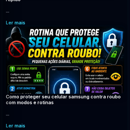
...
Ler mais
Como proteger seu celular samsung contra roubo
com modos e rotinas
...
Ler mais