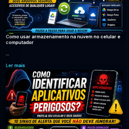
Como usar armazenamento na nuvem no celular e
computador
...
Ler mais