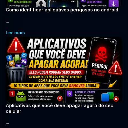
Como identificar aplicativos perigosos no android
...
Ler mais
Aplicativos que você deve apagar agora do seu
celular
...