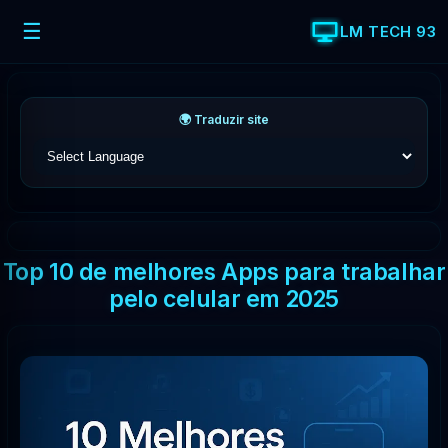
☰
LM TECH 93
🌍 Traduzir site
Top 10 de melhores Apps para trabalhar
pelo celular em 2025