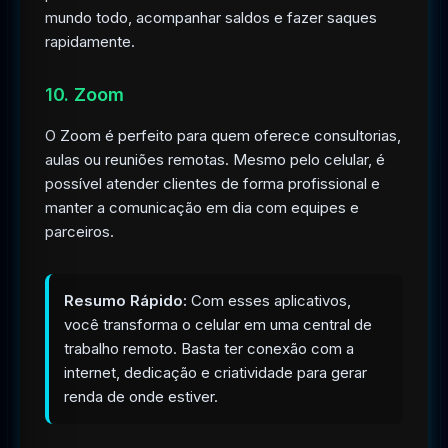
mundo todo, acompanhar saldos e fazer saques
rapidamente.
10. Zoom
O Zoom é perfeito para quem oferece consultorias,
aulas ou reuniões remotas. Mesmo pelo celular, é
possível atender clientes de forma profissional e
manter a comunicação em dia com equipes e
parceiros.
Resumo Rápido:
Com esses aplicativos,
você transforma o celular em uma central de
trabalho remoto. Basta ter conexão com a
internet, dedicação e criatividade para gerar
renda de onde estiver.