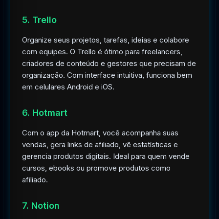
5. Trello
Organize seus projetos, tarefas, ideias e colabore
com equipes. O Trello é ótimo para freelancers,
criadores de conteúdo e gestores que precisam de
organização. Com interface intuitiva, funciona bem
em celulares Android e iOS.
6. Hotmart
Com o app da Hotmart, você acompanha suas
vendas, gera links de afiliado, vê estatísticas e
gerencia produtos digitais. Ideal para quem vende
cursos, ebooks ou promove produtos como
afiliado.
7. Notion